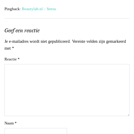
Pingback:
Beautylab.nl – Stress
Geef een reactie
Je e-mailadres wordt niet gepubliceerd.
Vereiste velden zijn gemarkeerd
met
*
Reactie
*
Naam
*