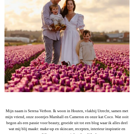
Mijn naam is Serena Verbon. Ik woon in Houten, vlakbij Utrecht, samen met
mijn vriend, onze zoontjes Marshall en Cameron en onze kat Coco. Wat ooit
begon als een passie voor beauty, groeide uit tot een blog waar ik alles deel
wat mij blij maakt: make-up en skincare, recepten, interieur inspiratie en