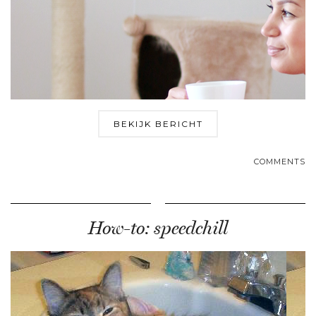
BEKIJK BERICHT
COMMENTS
How-to: speedchill