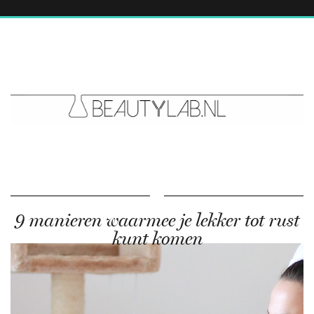
9 manieren waarmee je lekker tot rust
kunt komen