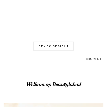
BEKIJK BERICHT
COMMENTS
Welkom op Beautylab.nl