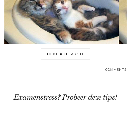
BEKIJK BERICHT
COMMENTS
Examenstress? Probeer deze tips!