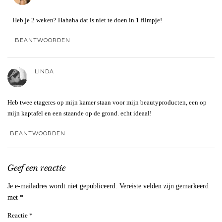
Heb je 2 weken? Hahaha dat is niet te doen in 1 filmpje!
BEANTWOORDEN
LINDA
Heb twee etageres op mijn kamer staan voor mijn beautyproducten, een op
mijn kaptafel en een staande op de grond. echt ideaal!
BEANTWOORDEN
Geef een reactie
Je e-mailadres wordt niet gepubliceerd.
Vereiste velden zijn gemarkeerd
met
*
Reactie
*