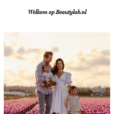
Welkom op Beautylab.nl