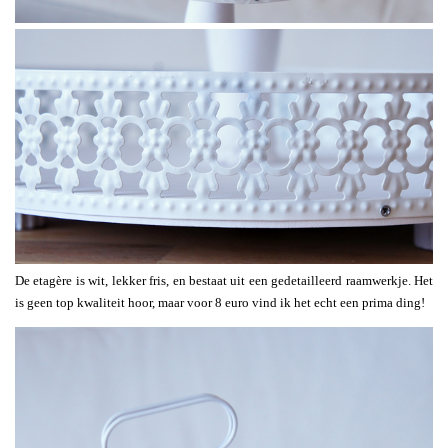
De etagère is wit, lekker fris, en bestaat uit een gedetailleerd raamwerkje. Het
is geen top kwaliteit hoor, maar voor 8 euro vind ik het echt een prima ding!