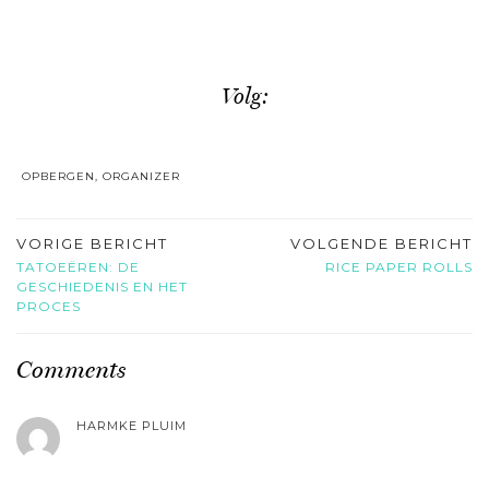
Volg:
OPBERGEN
,
ORGANIZER
VORIGE BERICHT
VOLGENDE BERICHT
TATOEËREN: DE
RICE PAPER ROLLS
GESCHIEDENIS EN HET
PROCES
Comments
HARMKE PLUIM