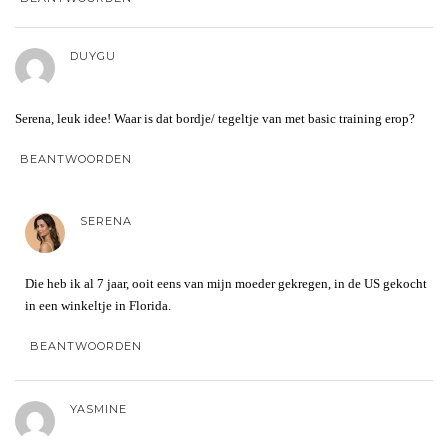
DUYGU
Serena, leuk idee! Waar is dat bordje/ tegeltje van met basic training erop?
BEANTWOORDEN
SERENA
Die heb ik al 7 jaar, ooit eens van mijn moeder gekregen, in de US gekocht
in een winkeltje in Florida.
BEANTWOORDEN
YASMINE