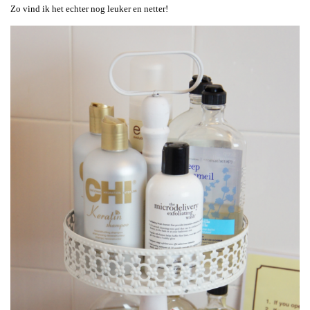
Zo vind ik het echter nog leuker en netter!