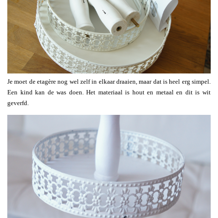
Je moet de etagère nog wel zelf in elkaar draaien, maar dat is heel erg simpel.
Een kind kan de was doen. Het materiaal is hout en metaal en dit is wit
geverfd.