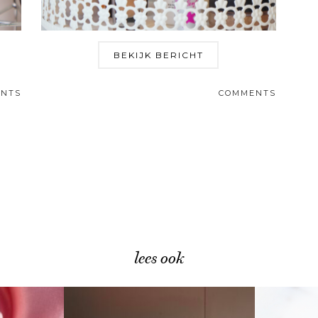
BEKIJK BERICHT
NTS
COMMENTS
lees ook