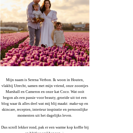
Mijn naam is Serena Verbon. Ik woon in Houten,
vlakbij Utrecht, samen met mijn vriend, onze zoontjes
Marshall en Cameron en onze kat Coco. Wat ooit
begon als een passie voor beauty, groeide uit tot een
blog waar ik alles deel wat mij blij maakt: make-up en
skincare, recepten, interieur inspiratie en persoonlijke
momenten uit het dagelijks leven.
Dus scroll lekker rond, pak er een warme kop koffie bij