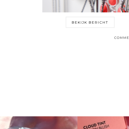
BEKIJK BERICHT
COMME