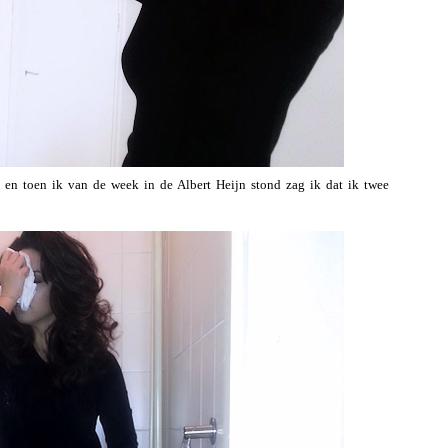
ak… en toen ik van de week in de Albert Heijn stond zag ik dat ik twee