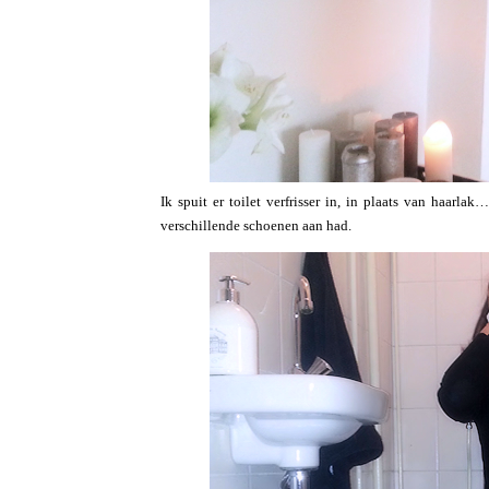
Ik spuit er toilet verfrisser in, in plaats van haarl
verschillende schoenen aan had.