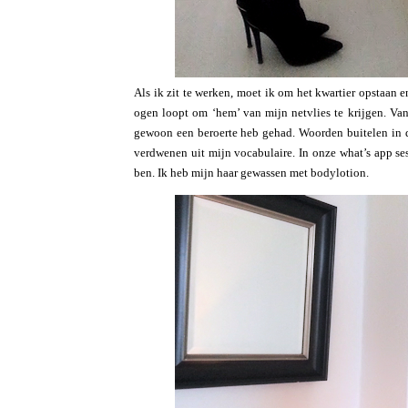
Als ik zit te werken, moet ik om het kwartier opstaan
ogen loopt om ‘hem’ van mijn netvlies te krijgen. Van 
gewoon een beroerte heb gehad. Woorden buitelen in 
verdwenen uit mijn vocabulaire. In onze what’s app sess
ben. Ik heb mijn haar gewassen met bodylotion.