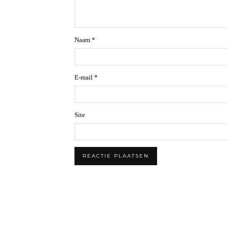
Naam
*
E-mail
*
Site