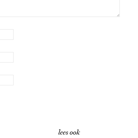
lees ook