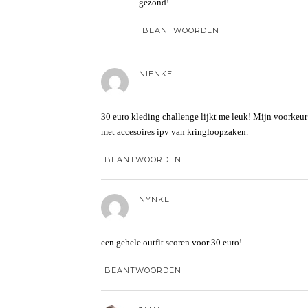
gezond!
BEANTWOORDEN
NIENKE
30 euro kleding challenge lijkt me leuk! Mijn voorkeur
met accesoires ipv van kringloopzaken.
BEANTWOORDEN
NYNKE
een gehele outfit scoren voor 30 euro!
BEANTWOORDEN