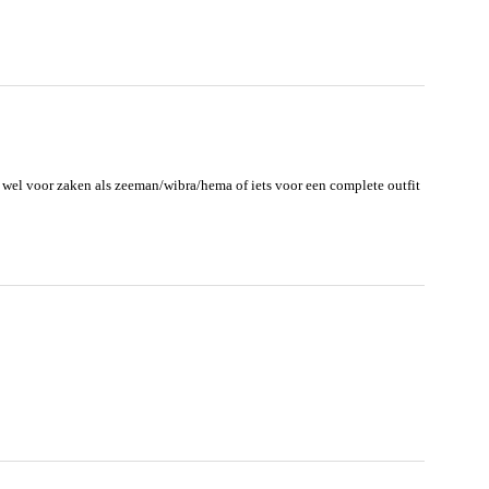
 wel voor zaken als zeeman/wibra/hema of iets voor een complete outfit