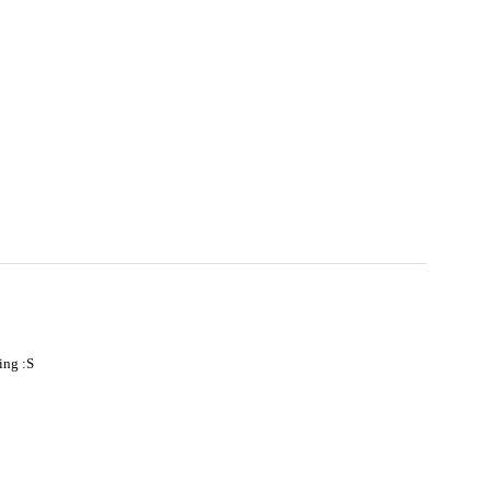
ing :S