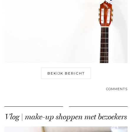
BEKIJK BERICHT
COMMENTS
Vlog | make-up shoppen met bezoekers