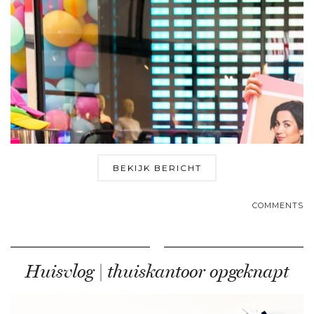
BEKIJK BERICHT
COMMENTS
Huisvlog | thuiskantoor opgeknapt