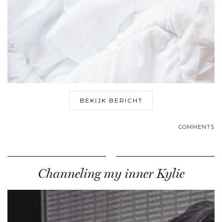
BEKIJK BERICHT
COMMENTS
Channeling my inner Kylie