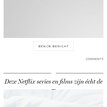
BEKIJK BERICHT
COMMENTS
Deze Netflix series en films zijn écht de
…