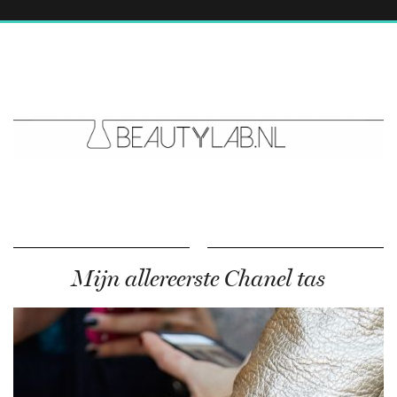
Mijn allereerste Chanel tas