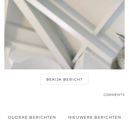
BEKIJK BERICHT
COMMENTS
OUDERE BERICHTEN
NIEUWERE BERICHTEN