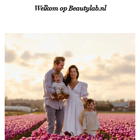
Welkom op Beautylab.nl