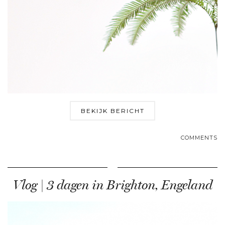
BEKIJK BERICHT
COMMENTS
Vlog | 3 dagen in Brighton, Engeland