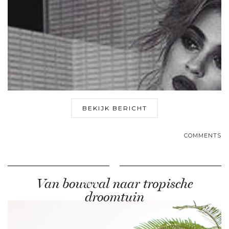
BEKIJK BERICHT
COMMENTS
Van bouwval naar tropische
droomtuin