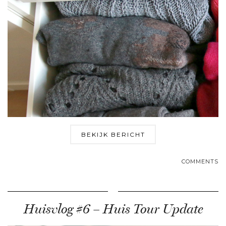
BEKIJK BERICHT
COMMENTS
Huisvlog #6 – Huis Tour Update