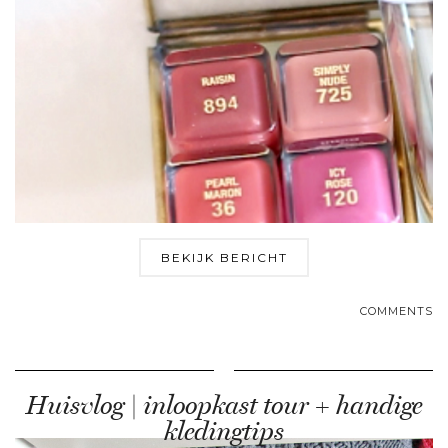
BEKIJK BERICHT
COMMENTS
Huisvlog | inloopkast tour + handige
kledingtips