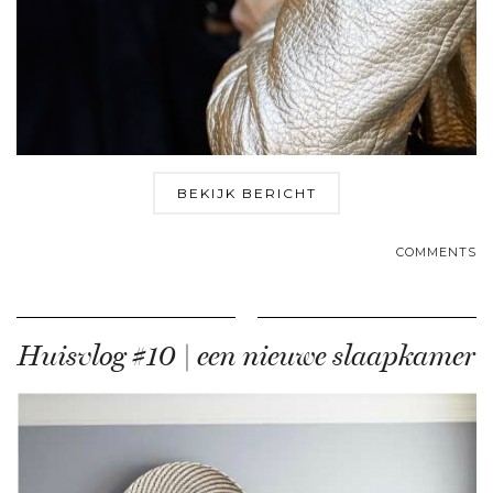
BEKIJK BERICHT
COMMENTS
Huisvlog #10 | een nieuwe slaapkamer