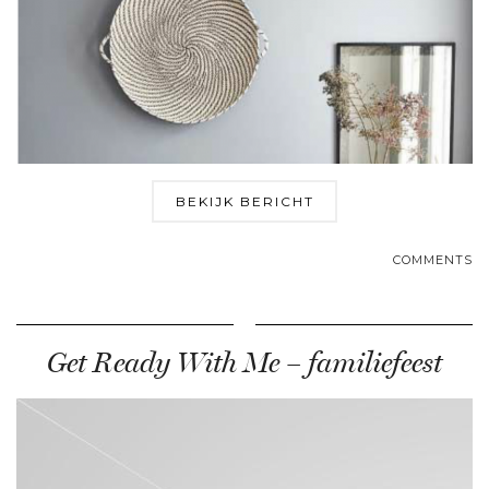
BEKIJK BERICHT
COMMENTS
Get Ready With Me – familiefeest