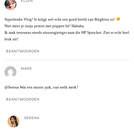
ELLEN
Superleuke Vlog! Je krijgt wel echt een goed beeld van Brighton zo!
Niet meer je zusje pesten met poppen hè! Hahaha.
Ik raak trouwens steeds nieuwsgieriger naar die HP Sprocket. Ziet er echt heel
leuk uit!
BEANTWOORDEN
MARE
@Serena Wat een mooie jurk, van welk merk?
BEANTWOORDEN
SERENA