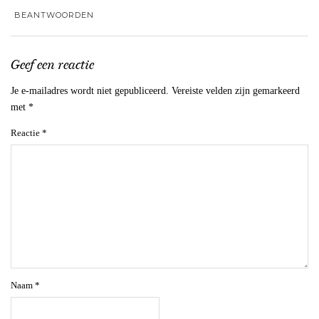
BEANTWOORDEN
Geef een reactie
Je e-mailadres wordt niet gepubliceerd.
Vereiste velden zijn gemarkeerd
met
*
Reactie
*
Naam
*