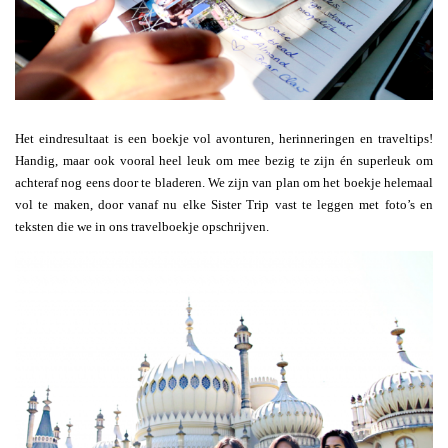
Het eindresultaat is een boekje vol avonturen, herinneringen en traveltips!
Handig, maar ook vooral heel leuk om mee bezig te zijn én superleuk om
achteraf nog eens door te bladeren. We zijn van plan om het boekje helemaal
vol te maken, door vanaf nu elke Sister Trip vast te leggen met foto’s en
teksten die we in ons travelboekje opschrijven.