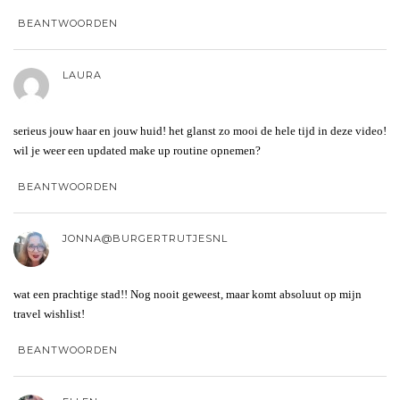
BEANTWOORDEN
LAURA
serieus jouw haar en jouw huid! het glanst zo mooi de hele tijd in deze video!
wil je weer een updated make up routine opnemen?
BEANTWOORDEN
JONNA@BURGERTRUTJESNL
wat een prachtige stad!! Nog nooit geweest, maar komt absoluut op mijn
travel wishlist!
BEANTWOORDEN