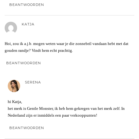
BEANTWOORDEN
KATJA
Hoi, zou ik a.j.b. mogen weten waar je die zonnebril vandaan hebt met dat
gouden randje? Vindt hem echt prachtig.
BEANTWOORDEN
SERENA
hi Katja,
het merk is Gentle Monster, ik heb hem gekregen van het merk zelf. In
Nederland zijn er inmiddels een paar verkooppunten!
BEANTWOORDEN