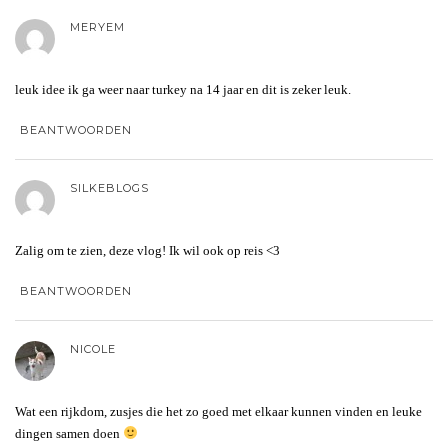
MERYEM
leuk idee ik ga weer naar turkey na 14 jaar en dit is zeker leuk.
BEANTWOORDEN
SILKEBLOGS
Zalig om te zien, deze vlog! Ik wil ook op reis <3
BEANTWOORDEN
NICOLE
Wat een rijkdom, zusjes die het zo goed met elkaar kunnen vinden en leuke
dingen samen doen