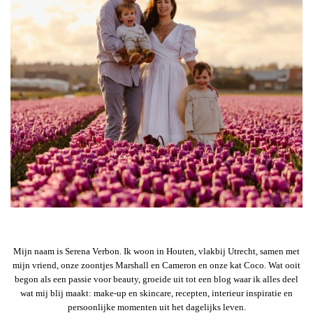
Mijn naam is Serena Verbon. Ik woon in Houten, vlakbij Utrecht, samen met
mijn vriend, onze zoontjes Marshall en Cameron en onze kat Coco. Wat ooit
begon als een passie voor beauty, groeide uit tot een blog waar ik alles deel
wat mij blij maakt: make-up en skincare, recepten, interieur inspiratie en
persoonlijke momenten uit het dagelijks leven.