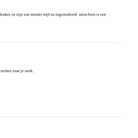
leuker, ze zijn wat minder stijf en ingestudeerd. misschien is een
 nemen naar je werk.