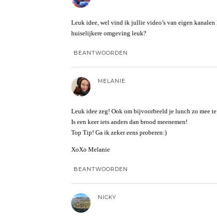
Leuk idee, wel vind ik jullie video’s van eigen kanalen 
huiselijkere omgeving leuk?
BEANTWOORDEN
MELANIE
Leuk idee zeg! Ook om bijvoorbeeld je lunch zo mee te
Is een keer iets anders dan brood meenemen!
Top Tip! Ga ik zeker eens proberen:)
XoXo Melanie
BEANTWOORDEN
NICKY