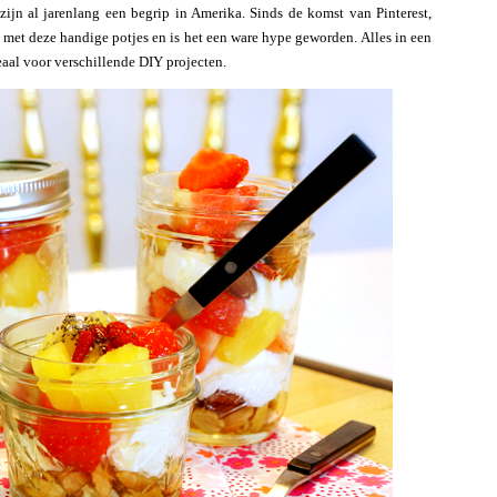
zijn al jarenlang een begrip in Amerika. Sinds de komst van Pinterest,
met deze handige potjes en is het een ware hype geworden. Alles in een
eaal voor verschillende DIY projecten.