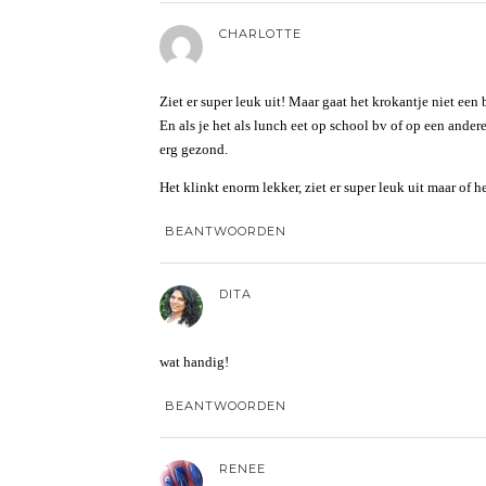
CHARLOTTE
Ziet er super leuk uit! Maar gaat het krokantje niet een 
En als je het als lunch eet op school bv of op een andere
erg gezond.
Het klinkt enorm lekker, ziet er super leuk uit maar of 
BEANTWOORDEN
DITA
wat handig!
BEANTWOORDEN
RENEE