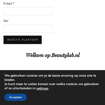
E-mail
*
Site
Welkom op Beautylab.nl
We gebruiken cookies om je de beste ervaring op onze site te
bieden.
Je kunt meer te weten komen over welke cookies we gebruiken
of ze uitschakelen in
.
settings
Accepteer