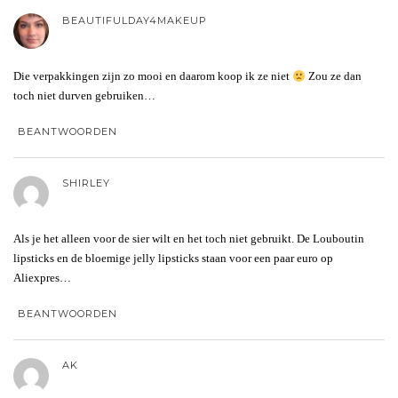
BEAUTIFULDAY4MAKEUP
Die verpakkingen zijn zo mooi en daarom koop ik ze niet
Zou ze dan
toch niet durven gebruiken…
BEANTWOORDEN
SHIRLEY
Als je het alleen voor de sier wilt en het toch niet gebruikt. De Louboutin
lipsticks en de bloemige jelly lipsticks staan voor een paar euro op
Aliexpres…
BEANTWOORDEN
AK