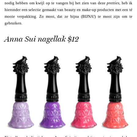
nodig hebben om kwijl op te vangen bij het zien van deze
pretties
, heb ik
hieronder een selectie gemaakt van beauty en make-up producten met een té
mooie verpakking. Zo mooi, dat ze bijna (BIJNA!) te mooi zijn om te
gebruiken.
Anna Sui nagellak $12