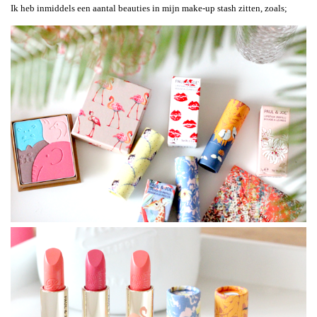
Ik heb inmiddels een aantal beauties in mijn make-up stash zitten, zoals;