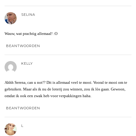
SELINA
Wauw, wat prachtig allemaal! :O
BEANTWOORDEN
KELLY
Ahhh Serena, can u not!? Dit is allemaal veel te mooi. Vooral te mooi om te
gebruiken. Maar als ik nu de loterij zou winnen, zou ik lòs gaan. Gewoon,
omdat ik ook een zwak heb voor verpakkingen haha.
BEANTWOORDEN
L