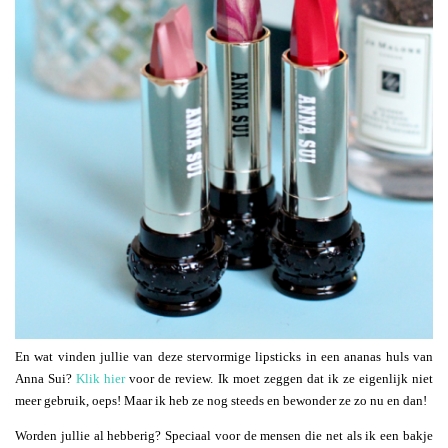
En wat vinden jullie van deze stervormige lipsticks in een ananas huls van
Anna Sui?
Klik hier
voor de review. Ik moet zeggen dat ik ze eigenlijk niet
meer gebruik, oeps! Maar ik heb ze nog steeds en bewonder ze zo nu en dan!
Worden jullie al hebberig? Speciaal voor de mensen die net als ik een bakje