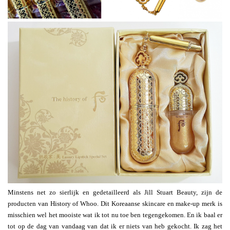
Minstens net zo sierlijk en gedetailleerd als Jill Stuart Beauty, zijn de
producten van History of Whoo. Dit Koreaanse skincare en make-up merk is
misschien wel het mooiste wat ik tot nu toe ben tegengekomen. En ik baal er
tot op de dag van vandaag van dat ik er niets van heb gekocht. Ik zag het