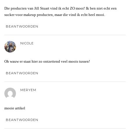
Die producten van Jill Stuart vind ik echt ZO mooi! Ik ben niet echt een
sucker voor makeup producten, maar die vind ik echt heel mooi.
BEANTWOORDEN
NICOLE
Oh wauw er staat hier zo ontzettend veel moois tussen!
BEANTWOORDEN
MERYEM
mooie artikel
BEANTWOORDEN