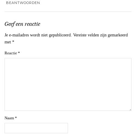
BEANTWOORDEN
Geef een reactie
Je e-mailadres wordt niet gepubliceerd.
Vereiste velden zijn gemarkeerd
met
*
Reactie
*
Naam
*