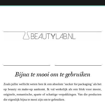
Bijna te mooi om te gebruiken
Zoals jullie wellicht weten ben ik een absolute ‘sucker for packaging’ als het
op beauty en make-up aankomt. Ik val werkelijk als een blok voor mooie,
originele, romantische, aparte of schattige verpakkingen. Van die producten
die eigenlijk bijna te mooi zijn om te gebruiken.