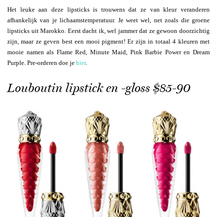
Het leuke aan deze lipsticks is trouwens dat ze van kleur veranderen
afhankelijk van je lichaamstemperatuur. Je weet wel, net zoals die groene
lipsticks uit Marokko. Eerst dacht ik, wel jammer dat ze gewoon doorzichtig
zijn, maar ze geven best een mooi pigment! Er zijn in totaal 4 kleuren met
mooie namen als Flame Red, Minute Maid, Pink Barbie Power en Dream
Purple. Pre-orderen doe je
hier
.
Louboutin lipstick en -gloss $85-90