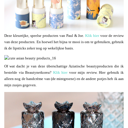
Deze kleurrijke, speelse producten van Paul & Joe.
Klik hier
voor de review
van deze producten. En hoewel het bijna te mooi is om te gebruiken, gebruik
ik de lipsticks zeker nog op wekelijkse basis.
Of wat dacht je van deze überschattige Aziatische beautyproducten die ik
bestelde via Beautynetkorea?
Klik hier
voor mijn review. Hier gebruik ik
alleen nog de handcrème van (de mintgroene) en de andere potjes heb ik aan
mijn zusjes gegeven.