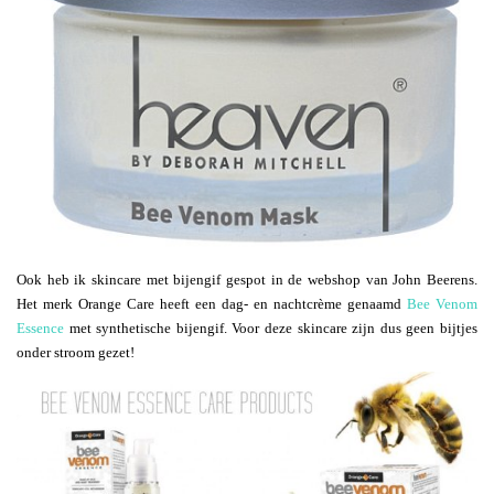
Ook heb ik skincare met bijengif gespot in de webshop van John Beerens.
Het merk Orange Care heeft een dag- en nachtcrème genaamd
Bee Venom
Essence
met synthetische bijengif. Voor deze skincare zijn dus geen bijtjes
onder stroom gezet!