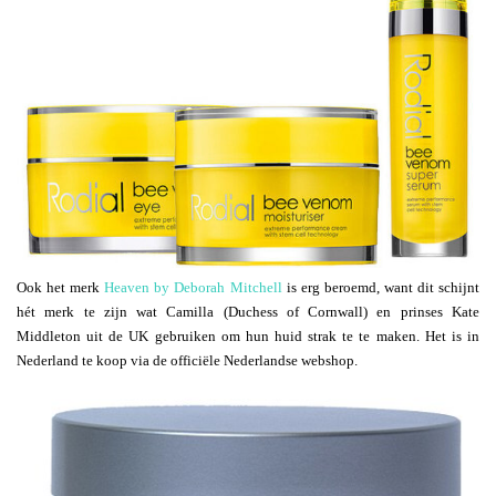
Ook het merk
Heaven by Deborah Mitchell
is erg beroemd, want dit schijnt
hét merk te zijn wat Camilla (Duchess of Cornwall) en prinses Kate
Middleton uit de UK gebruiken om hun huid strak te te maken. Het is in
Nederland te koop via de officiële Nederlandse webshop.