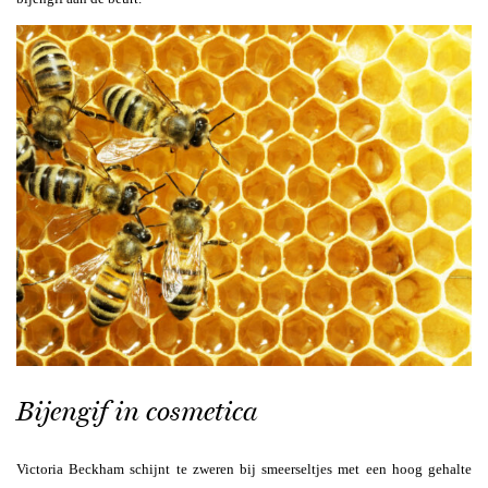
Bijengif in cosmetica
Victoria Beckham schijnt te zweren bij smeerseltjes met een hoog gehalte