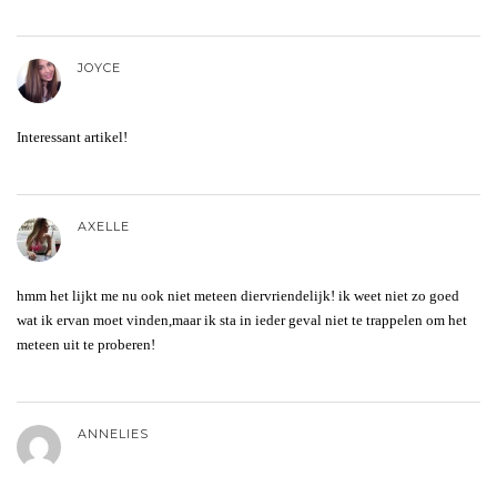
JOYCE
Interessant artikel!
AXELLE
hmm het lijkt me nu ook niet meteen diervriendelijk! ik weet niet zo goed
wat ik ervan moet vinden,maar ik sta in ieder geval niet te trappelen om het
meteen uit te proberen!
ANNELIES