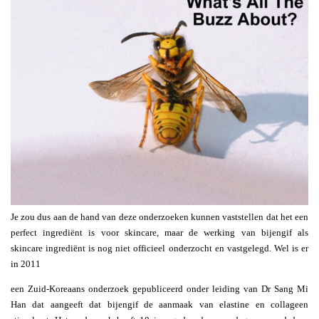
Je zou dus aan de hand van deze onderzoeken kunnen vaststellen dat het een
perfect ingrediënt is voor skincare, maar de werking van bijengif als
skincare ingrediënt is nog niet officieel onderzocht en vastgelegd. Wel is er
in 2011
een Zuid-Koreaans onderzoek gepubliceerd onder leiding van
Dr Sang Mi
Han dat aangeeft dat bijengif de aanmaak van elastine en collageen