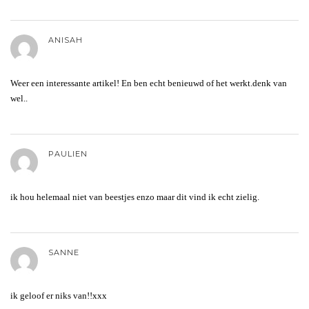
ANISAH
Weer een interessante artikel! En ben echt benieuwd of het werkt.denk van
wel..
PAULIEN
ik hou helemaal niet van beestjes enzo maar dit vind ik echt zielig.
SANNE
ik geloof er niks van!!xxx