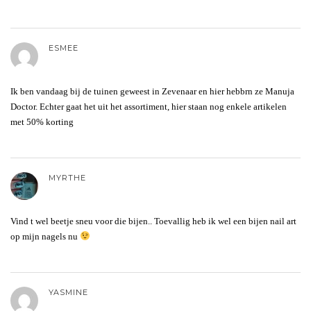
ESMEE
Ik ben vandaag bij de tuinen geweest in Zevenaar en hier hebbrn ze Manuja
Doctor. Echter gaat het uit het assortiment, hier staan nog enkele artikelen
met 50% korting
MYRTHE
Vind t wel beetje sneu voor die bijen.. Toevallig heb ik wel een bijen nail art
op mijn nagels nu
YASMINE