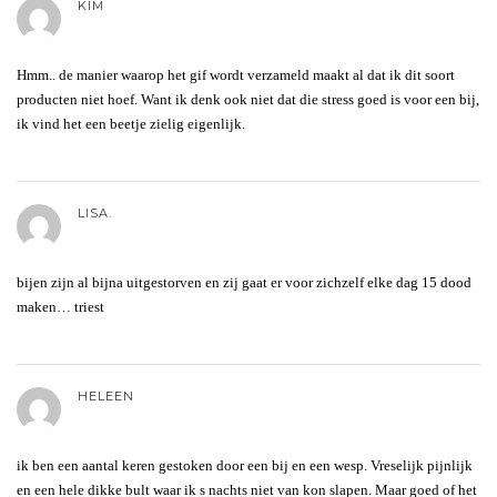
KIM
Hmm.. de manier waarop het gif wordt verzameld maakt al dat ik dit soort
producten niet hoef. Want ik denk ook niet dat die stress goed is voor een bij,
ik vind het een beetje zielig eigenlijk.
LISA.
bijen zijn al bijna uitgestorven en zij gaat er voor zichzelf elke dag 15 dood
maken… triest
HELEEN
ik ben een aantal keren gestoken door een bij en een wesp. Vreselijk pijnlijk
en een hele dikke bult waar ik s nachts niet van kon slapen. Maar goed of het