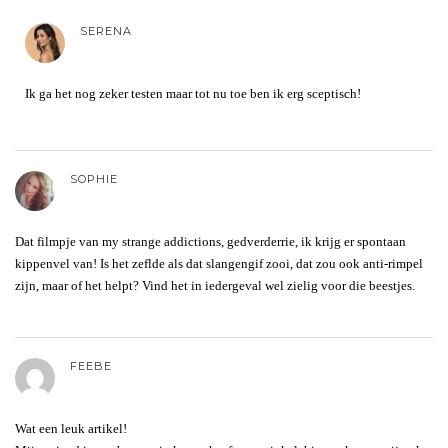
SERENA
Ik ga het nog zeker testen maar tot nu toe ben ik erg sceptisch!
SOPHIE
Dat filmpje van my strange addictions, gedverderrie, ik krijg er spontaan
kippenvel van! Is het zeflde als dat slangengif zooi, dat zou ook anti-rimpel
zijn, maar of het helpt? Vind het in iedergeval wel zielig voor die beestjes.
FEEBE
Wat een leuk artikel!