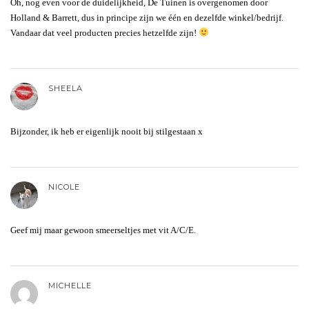
Oh, nog even voor de duidelijkheid, De Tuinen is overgenomen door
Holland & Barrett, dus in principe zijn we één en dezelfde winkel/bedrijf.
Vandaar dat veel producten precies hetzelfde zijn!
SHEELA
Bijzonder, ik heb er eigenlijk nooit bij stilgestaan x
NICOLE
Geef mij maar gewoon smeerseltjes met vit A/C/E.
MICHELLE