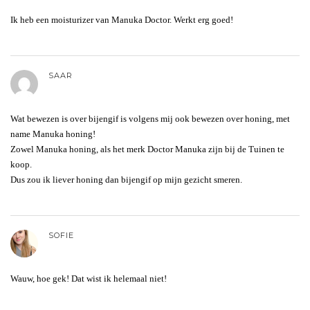
Ik heb een moisturizer van Manuka Doctor. Werkt erg goed!
SAAR
Wat bewezen is over bijengif is volgens mij ook bewezen over honing, met
name Manuka honing!
Zowel Manuka honing, als het merk Doctor Manuka zijn bij de Tuinen te
koop.
Dus zou ik liever honing dan bijengif op mijn gezicht smeren.
SOFIE
Wauw, hoe gek! Dat wist ik helemaal niet!