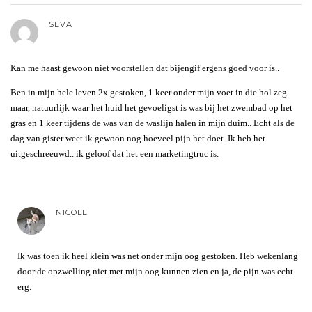
SEVA
Kan me haast gewoon niet voorstellen dat bijengif ergens goed voor is..
Ben in mijn hele leven 2x gestoken, 1 keer onder mijn voet in die hol zeg
maar, natuurlijk waar het huid het gevoeligst is was bij het zwembad op het
gras en 1 keer tijdens de was van de waslijn halen in mijn duim.. Echt als de
dag van gister weet ik gewoon nog hoeveel pijn het doet. Ik heb het
uitgeschreeuwd.. ik geloof dat het een marketingtruc is.
NICOLE
Ik was toen ik heel klein was net onder mijn oog gestoken. Heb wekenlang
door de opzwelling niet met mijn oog kunnen zien en ja, de pijn was echt
erg.