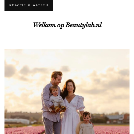
Welkom op Beautylab.nl