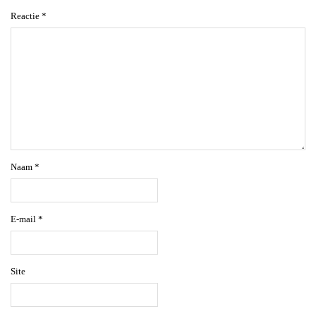
Reactie
*
Naam
*
E-mail
*
Site