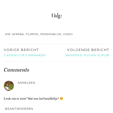
Volg:
ASK SERENA
,
FILMPJE
,
PERSOONLIJK
,
VIDEO
VORIGE BERICHT
VOLGENDE BERICHT
CADEAUTJES INPAKKEN
WHIPPED SUGAR SCRUB
Comments
ANNELEEN
Leuk om te zien! Wat een lief knuffeltje!
BEANTWOORDEN