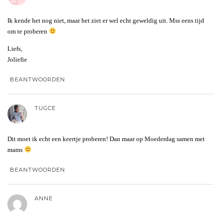
Ik kende het nog niet, maar het ziet er wel echt geweldig uit. Mss eens tijd
om te proberen
Liefs,
Joliefie
BEANTWOORDEN
TUGCE
Dit moet ik echt een keertje proberen! Dan maar op Moederdag samen met
mams
BEANTWOORDEN
ANNE