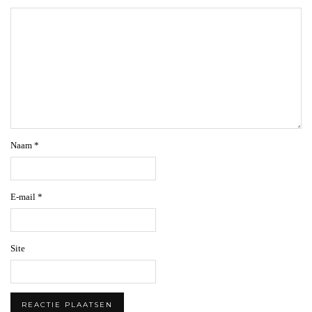
Naam
*
E-mail
*
Site