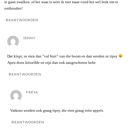
te gaan zwalken. of het waar is weet ik niet maar vond het wel leuk om te
onthouden!
BEANTWOORDEN
JENNY
Dat klopt, ze eten dan “val fruit” van die boom en dan worden ze tipsy
Apen doen hetzelfde en zijn dan ook aangeschoten hehe
BEANTWOORDEN
FREYA
Varkens worden ook graag tipsy, die eten graag rotte appels.
BEANTWOORDEN