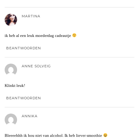
MARTINA
ik heb al een leuk moederdag cadeautje
BEANTWOORDEN
ANNE SOLVEIG
Klinkt leuk!
BEANTWOORDEN
ANNIKA
Bleeeehhh ik hou niet van alcohol. Ik heb liever smoothie