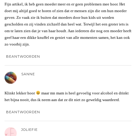
Fijn artikel, ik heb geen moeder meer en er geen problemen mee hoor. Het
doet mij altijd goed te horen of zien dat er mensen zijn die om hun moeder
geven. Zo vaak zie ik buiten dat moeders door hun kids uit worden
gescholden en zij vinden zichzelf dan heel wat. Terwijl het een groter iets is
om te laten zien dat je van haar houdt. Aan iedereen die nog een moeder heeft
geef haar een dikke knuffel en geniet van alle momenten samen, het kan ook
zo voorbij zijn.
BEANTWOORDEN
SANNE
Klinkt lekker hoor
maar mn mam is heel gevoelig voor alcohol en drinkt
het bijna nooit, dus ik neem aan dat ze dit niet zo geweldig waardeerd.
BEANTWOORDEN
JOLIEFIE