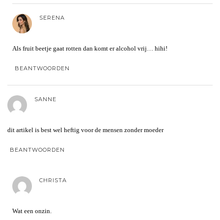
SERENA
Als fruit beetje gaat rotten dan komt er alcohol vrij… hihi!
BEANTWOORDEN
SANNE
dit artikel is best wel heftig voor de mensen zonder moeder
BEANTWOORDEN
CHRISTA
Wat een onzin.