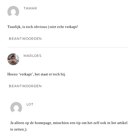
TAMAR
Tuurlijk, is toch obvious:) niet echt verkapt!
BEANTWOORDEN
MARLOES
Hoezo ‘verkapt’, het staat er toch bij.
BEANTWOORDEN
LOT
Ja alleen op de homepage, misschien een tip om het zelf ook in het artikel
te zetten;).