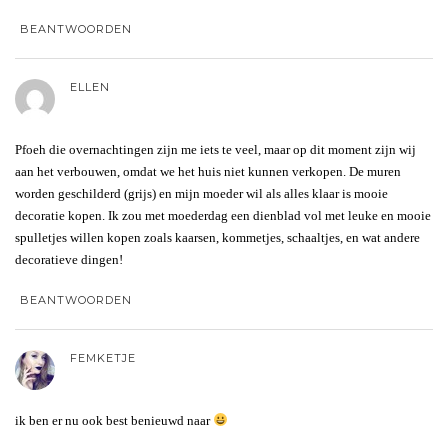
BEANTWOORDEN
ELLEN
Pfoeh die overnachtingen zijn me iets te veel, maar op dit moment zijn wij
aan het verbouwen, omdat we het huis niet kunnen verkopen. De muren
worden geschilderd (grijs) en mijn moeder wil als alles klaar is mooie
decoratie kopen. Ik zou met moederdag een dienblad vol met leuke en mooie
spulletjes willen kopen zoals kaarsen, kommetjes, schaaltjes, en wat andere
decoratieve dingen!
BEANTWOORDEN
FEMKETJE
ik ben er nu ook best benieuwd naar