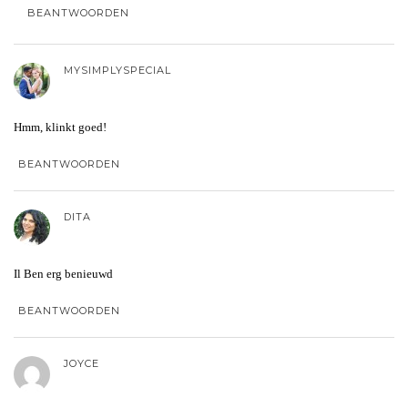
BEANTWOORDEN
MYSIMPLYSPECIAL
Hmm, klinkt goed!
BEANTWOORDEN
DITA
Il Ben erg benieuwd
BEANTWOORDEN
JOYCE