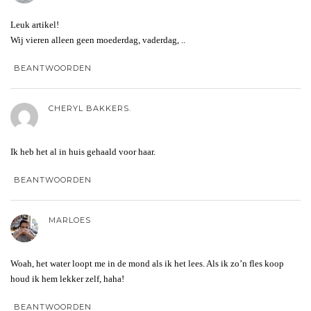
Leuk artikel!
Wij vieren alleen geen moederdag, vaderdag, ..
BEANTWOORDEN
CHERYL BAKKERS.
Ik heb het al in huis gehaald voor haar.
BEANTWOORDEN
MARLOES
Woah, het water loopt me in de mond als ik het lees. Als ik zo’n fles koop
houd ik hem lekker zelf, haha!
BEANTWOORDEN