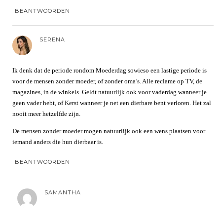
BEANTWOORDEN
SERENA
Ik denk dat de periode rondom Moederdag sowieso een lastige periode is
voor de mensen zonder moeder, of zonder oma’s. Alle reclame op TV, de
magazines, in de winkels. Geldt natuurlijk ook voor vaderdag wanneer je
geen vader hebt, of Kerst wanneer je net een dierbare bent verloren. Het zal
nooit meer hetzelfde zijn.
De mensen zonder moeder mogen natuurlijk ook een wens plaatsen voor
iemand anders die hun dierbaar is.
BEANTWOORDEN
SAMANTHA