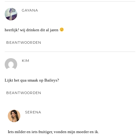
GAYANA
heerlijk! wij drinken dit al jaren
BEANTWOORDEN
KIM
Lijkt het qua smaak op Baileys?
BEANTWOORDEN
SERENA
Iets milder en iets fruitiger, vonden mijn moeder en ik.