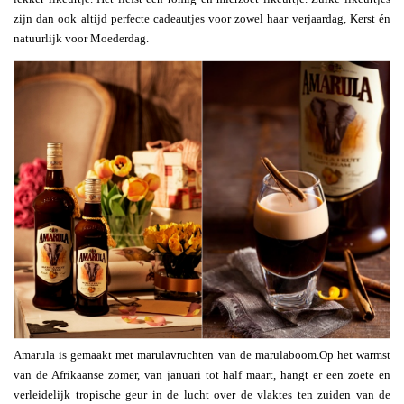
zijn dan ook altijd perfecte cadeautjes voor zowel haar verjaardag, Kerst én
natuurlijk voor Moederdag.
Amarula is gemaakt met marulavruchten van de marulaboom.
Op het warmst
van de Afrikaanse zomer, van januari tot half maart, hangt er een zoete en
verleidelijk tropische geur in de lucht over de vlaktes ten zuiden van de