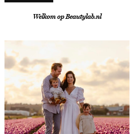
Welkom op Beautylab.nl