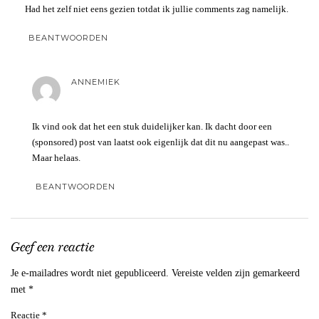
Had het zelf niet eens gezien totdat ik jullie comments zag namelijk.
BEANTWOORDEN
ANNEMIEK
Ik vind ook dat het een stuk duidelijker kan. Ik dacht door een
(sponsored) post van laatst ook eigenlijk dat dit nu aangepast was..
Maar helaas.
BEANTWOORDEN
Geef een reactie
Je e-mailadres wordt niet gepubliceerd.
Vereiste velden zijn gemarkeerd
met
*
Reactie
*