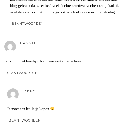
blog gelezen dat ze er heel veel slechte reacties over hebben gehad. ik
vind dit een top artikel en ik ga ook iets leuks doen met moederdag
BEANTWOORDEN
HANNAH
Ja ik vind het heerlijk. Is dit een verkapte reclame?
BEANTWOORDEN
JENNY
Je moet een brilletje kopen
BEANTWOORDEN