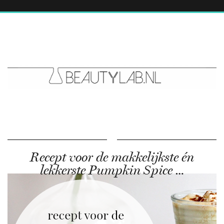
Recept voor de makkelijkste én
lekkerste Pumpkin Spice …