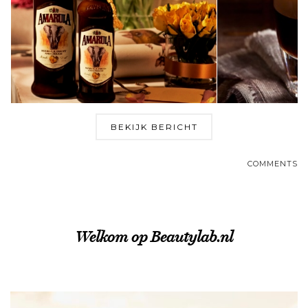
BEKIJK BERICHT
COMMENTS
Welkom op Beautylab.nl