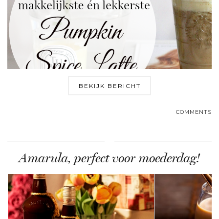
BEKIJK BERICHT
COMMENTS
Amarula, perfect voor moederdag!