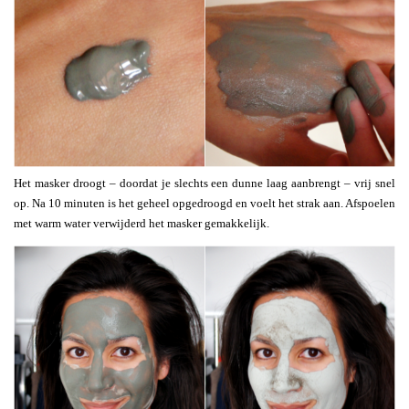
Het masker droogt – doordat je slechts een dunne laag aanbrengt – vrij snel
op. Na 10 minuten is het geheel opgedroogd en voelt het strak aan. Afspoelen
met warm water verwijderd het masker gemakkelijk.