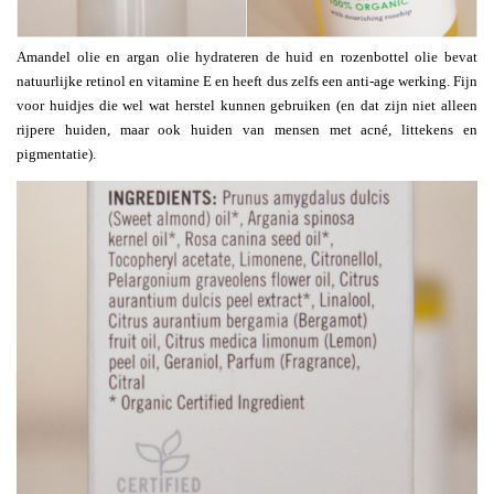
Amandel olie en argan olie hydrateren de huid en rozenbottel olie bevat
natuurlijke retinol en vitamine E en heeft dus zelfs een anti-age werking. Fijn
voor huidjes die wel wat herstel kunnen gebruiken (en dat zijn niet alleen
rijpere huiden, maar ook huiden van mensen met acné, littekens en
pigmentatie).