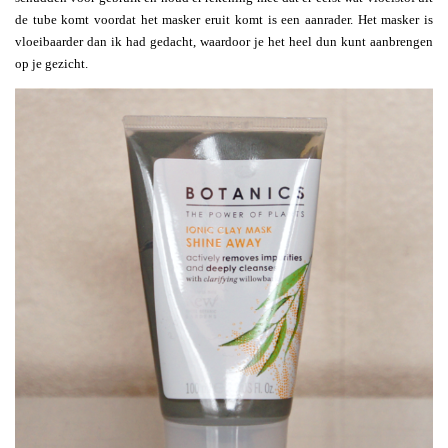
de tube komt voordat het masker eruit komt is een aanrader. Het masker is
vloeibaarder dan ik had gedacht, waardoor je het heel dun kunt aanbrengen
op je gezicht.