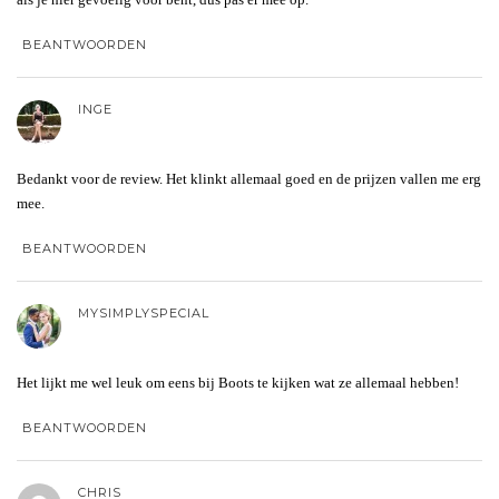
BEANTWOORDEN
INGE
Bedankt voor de review. Het klinkt allemaal goed en de prijzen vallen me erg
mee.
BEANTWOORDEN
MYSIMPLYSPECIAL
Het lijkt me wel leuk om eens bij Boots te kijken wat ze allemaal hebben!
BEANTWOORDEN
CHRIS