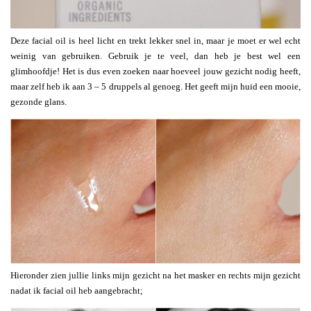
Deze facial oil is heel licht en trekt lekker snel in, maar je moet er wel echt
weinig van gebruiken. Gebruik je te veel, dan heb je best wel een
glimhoofdje! Het is dus even zoeken naar hoeveel jouw gezicht nodig heeft,
maar zelf heb ik aan 3 – 5 druppels al genoeg. Het geeft mijn huid een mooie,
gezonde glans.
Hieronder zien jullie links mijn gezicht na het masker en rechts mijn gezicht
nadat ik facial oil heb aangebracht;