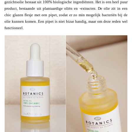
gezichtsolie bestaat uit 100% biologische ingrediënten. Het is een heel puur
product, bestaande uit plantaardige oliën en -extracten. De olie zit in een
chic glazen flesje met een pipet, zodat er zo min mogelijk bacteriën bij de
olie kunnen komen. Een pipet is niet bizar handig, maar om deze reden wel
functioneel.