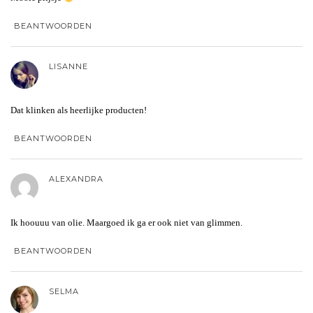
BEANTWOORDEN
LISANNE
Dat klinken als heerlijke producten!
BEANTWOORDEN
ALEXANDRA
Ik hoouuu van olie. Maargoed ik ga er ook niet van glimmen.
BEANTWOORDEN
SELMA