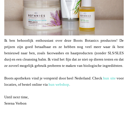
Ik ben behoorlijk enthousiast over deze Boots Botanics producten! De
prijzen zijn goed betaalbaar en ze hebben nog veel meer waar ik best
benieuwd naar ben, zoals facewashes en haarproducten (zonder SLS/SLES
dus) en een cleansing balm. Ik vind het fijn dat ze niet op dieren testen en dat
ze zoveel mogelijk gebruik proberen te maken van biologische ingrediënten.
Boots apotheken vind je verspreid door heel Nederland. Check
hun site
voor
locaties, of bestel online via
hun webshop
.
Until next time,
Serena Verbon