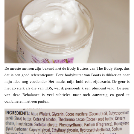
De meeste mensen zijn bekend met de Body Butters van The Body Shop, dus
dat is een goed referentiepunt. Deze bodybutter van Boots is dikker en naar
mijn idee nog voedender. Het maakt mijn huid echt zijdezacht. De geur is
niet zo sterk als die van TBS, wat ik persoonlijk een pluspunt vind. De geur
van deze Rebalance is veel subtieler, maar toch aanwezig en goed te
combineren met een parfum.