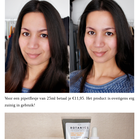
Voor een pipetflesje van 25ml betaal je €11,95. Het product is overigens erg
zuinig in gebruik!