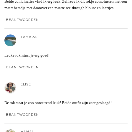
Beide combinaties vind ik erg leuk. Zelf zou ik dit rokje combineren met een
zwart hemdje met daarover een zwarte see-through blouse en laarsjes..
BEANTWOORDEN
TAMARA
Leuke rok, staat je erg goed!
BEANTWOORDEN
ELISE
De rok staat je zoo ontzettend leuk! Beide outfit zijn zeer geslaagd!
BEANTWOORDEN
HANAN