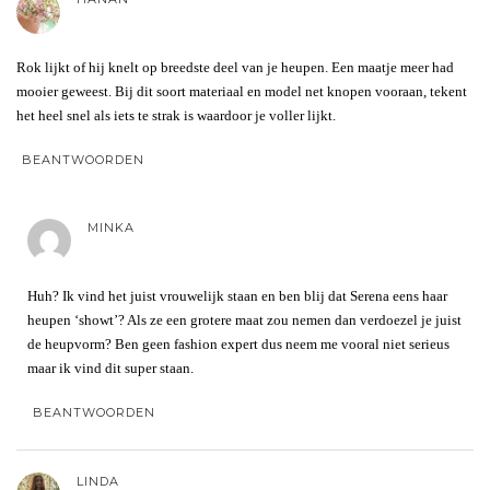
Rok lijkt of hij knelt op breedste deel van je heupen. Een maatje meer had
mooier geweest. Bij dit soort materiaal en model net knopen vooraan, tekent
het heel snel als iets te strak is waardoor je voller lijkt.
BEANTWOORDEN
MINKA
Huh? Ik vind het juist vrouwelijk staan en ben blij dat Serena eens haar
heupen ‘showt’? Als ze een grotere maat zou nemen dan verdoezel je juist
de heupvorm? Ben geen fashion expert dus neem me vooral niet serieus
maar ik vind dit super staan.
BEANTWOORDEN
LINDA