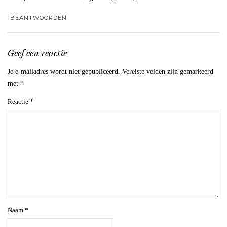
BEANTWOORDEN
Geef een reactie
Je e-mailadres wordt niet gepubliceerd.
Vereiste velden zijn gemarkeerd
met
*
Reactie
*
Naam
*