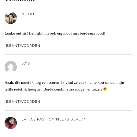
NICOLE
Leuke outfits! Het lijkt mij ook erg mooi met bordeaux rood!
BEANTWOORDEN
LOÏS
Aaah, die moet ik nog een scoren. Ik vind ze vaak net te kort omdat mijn
taille redelijk hoog zit. Beide combinaties mogen er wezen
BEANTWOORDEN
EVITA / FASHION MEETS BEAUTY