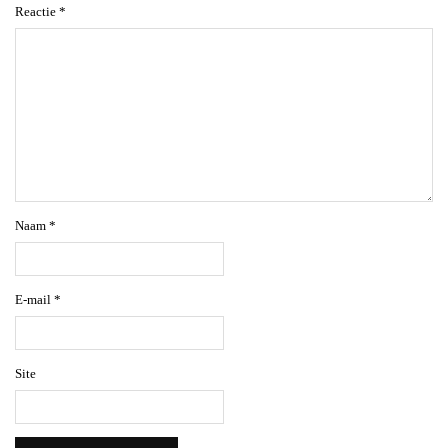
Reactie
*
Naam
*
E-mail
*
Site