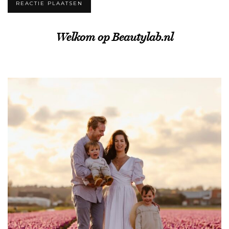
Welkom op Beautylab.nl