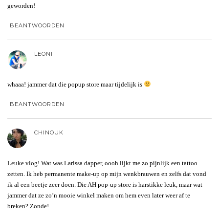
geworden!
BEANTWOORDEN
LEONI
whaaa! jammer dat die popup store maar tijdelijk is
BEANTWOORDEN
CHINOUK
Leuke vlog! Wat was Larissa dapper, oooh lijkt me zo pijnlijk een tattoo
zetten. Ik heb permanente make-up op mijn wenkbrauwen en zelfs dat vond
ik al een beetje zeer doen. Die AH pop-up store is harstikke leuk, maar wat
jammer dat ze zo’n mooie winkel maken om hem even later weer af te
breken? Zonde!