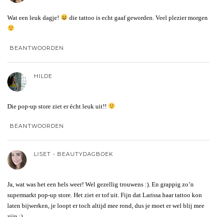
Wat een leuk dagje!
die tattoo is echt gaaf geworden. Veel plezier morgen
BEANTWOORDEN
HILDE
Die pop-up store ziet er écht leuk uit!!
BEANTWOORDEN
LISET - BEAUTYDAGBOEK
Ja, wat was het een hels weer! Wel gezellig trouwens :). En grappig zo’n
supermarkt pop-up store. Het ziet er tof uit. Fijn dat Larissa haar tattoo kon
laten bijwerken, je loopt er toch altijd mee rond, dus je moet er wel blij mee
zijn :).