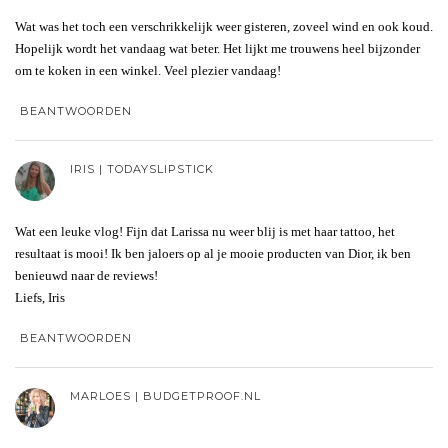
Wat was het toch een verschrikkelijk weer gisteren, zoveel wind en ook koud.
Hopelijk wordt het vandaag wat beter. Het lijkt me trouwens heel bijzonder
om te koken in een winkel. Veel plezier vandaag!
BEANTWOORDEN
IRIS | TODAYSLIPSTICK
Wat een leuke vlog! Fijn dat Larissa nu weer blij is met haar tattoo, het
resultaat is mooi! Ik ben jaloers op al je mooie producten van Dior, ik ben
benieuwd naar de reviews!
Liefs, Iris
BEANTWOORDEN
MARLOES | BUDGETPROOF.NL