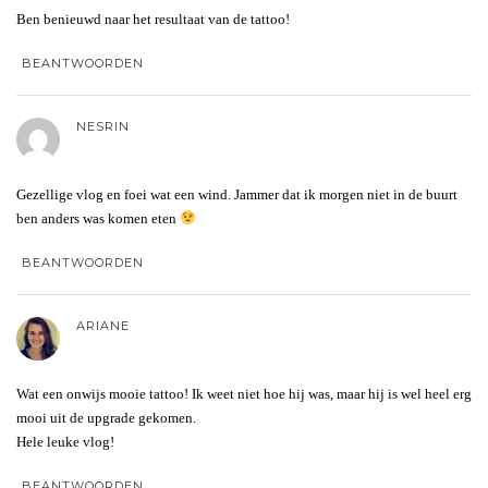
Ben benieuwd naar het resultaat van de tattoo!
BEANTWOORDEN
NESRIN
Gezellige vlog en foei wat een wind. Jammer dat ik morgen niet in de buurt
ben anders was komen eten
BEANTWOORDEN
ARIANE
Wat een onwijs mooie tattoo! Ik weet niet hoe hij was, maar hij is wel heel erg
mooi uit de upgrade gekomen.
Hele leuke vlog!
BEANTWOORDEN