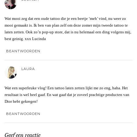
Wat mooi zeg dat een oude tattoo die je een beetje ‘meh’ vind, nu weer zo
mooi gemaakt is. Ik ben van plan zelf om deze zomer mijn tweede tattoo te
laten zetten. Ook zo’n pop-up store, dat is nu helemaal een ding volgens mij,
best geinig. xxx Lucinda
BEANTWOORDEN
LAURA
Wat een superleuke vlog! Een tattoo laten zetten lijkt me zo eng, haha. Het
resultaat is wel heel gaaf. En wat gaaf dat je zoveel prachtige producten van
Dior hebt gekregen!
BEANTWOORDEN
Geef een reactie