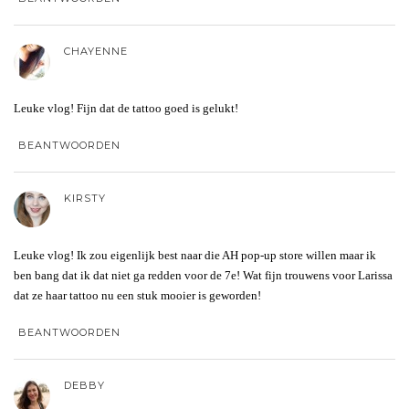
CHAYENNE
Leuke vlog! Fijn dat de tattoo goed is gelukt!
BEANTWOORDEN
KIRSTY
Leuke vlog! Ik zou eigenlijk best naar die AH pop-up store willen maar ik
ben bang dat ik dat niet ga redden voor de 7e! Wat fijn trouwens voor Larissa
dat ze haar tattoo nu een stuk mooier is geworden!
BEANTWOORDEN
DEBBY