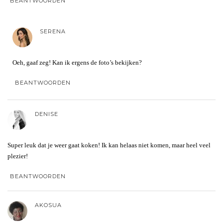
BEANTWOORDEN
SERENA
Oeh, gaaf zeg! Kan ik ergens de foto’s bekijken?
BEANTWOORDEN
DENISE
Super leuk dat je weer gaat koken! Ik kan helaas niet komen, maar heel veel
plezier!
BEANTWOORDEN
AKOSUA