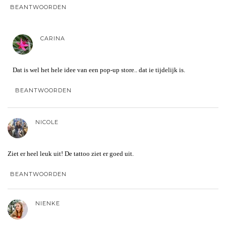
BEANTWOORDEN
CARINA
Dat is wel het hele idee van een pop-up store.. dat ie tijdelijk is.
BEANTWOORDEN
NICOLE
Ziet er heel leuk uit! De tattoo ziet er goed uit.
BEANTWOORDEN
NIENKE