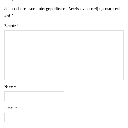
Je e-mailadres wordt niet gepubliceerd.
Vereiste velden zijn gemarkeerd
met
*
Reactie
*
Naam
*
E-mail
*