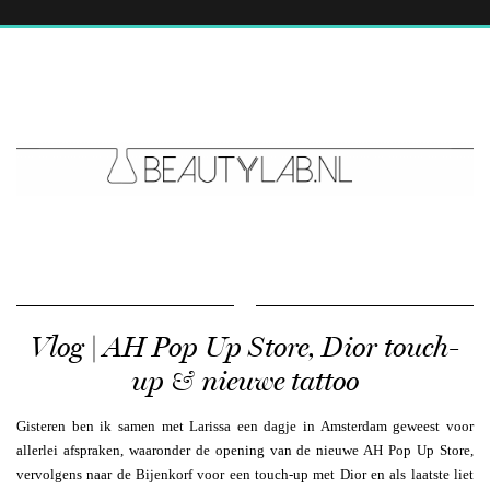
Vlog | AH Pop Up Store, Dior touch-
up & nieuwe tattoo
Gisteren ben ik samen met Larissa een dagje in Amsterdam geweest voor
allerlei afspraken, waaronder de opening van de nieuwe AH Pop Up Store,
vervolgens naar de Bijenkorf voor een touch-up met Dior en als laatste liet