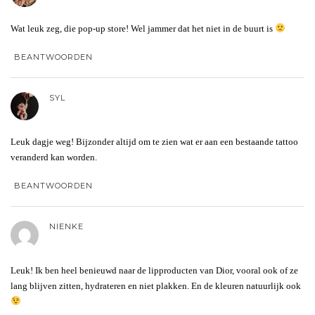
Wat leuk zeg, die pop-up store! Wel jammer dat het niet in de buurt is
BEANTWOORDEN
SYL
Leuk dagje weg! Bijzonder altijd om te zien wat er aan een bestaande tattoo
veranderd kan worden.
BEANTWOORDEN
NIENKE
Leuk! Ik ben heel benieuwd naar de lipproducten van Dior, vooral ook of ze
lang blijven zitten, hydrateren en niet plakken. En de kleuren natuurlijk ook