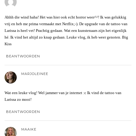
Ahhh die wind haha! Het was hier ook echt horror weer^^! Ik was gelukkig
vrij en heb me prima vermaakt met Netflix;-). De upgrade van de tattoo van
Larissa is heel vet! Prachtig gedaan. Wat een kunstenaars zijn het eigenlijk
hé. Ik vind het altijd zo knap gedaan. Leuke vlog, ik heb weer genoten. Big
Kiss
BEANTWOORDEN
MARJOLEINEE
Wat een leuke vlog! Wel jammer van je internet :c Ik vind de tattoo van
Larissa zo mooi!
BEANTWOORDEN
MAAIKE