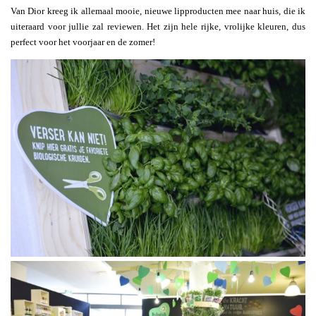
Van Dior kreeg ik allemaal mooie, nieuwe lipproducten mee naar huis, die ik
uiteraard voor jullie zal reviewen. Het zijn hele rijke, vrolijke kleuren, dus
perfect voor het voorjaar en de zomer!