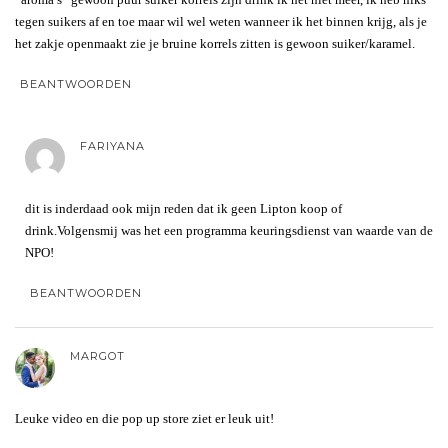
tegen suikers af en toe maar wil wel weten wanneer ik het binnen krijg, als je
het zakje openmaakt zie je bruine korrels zitten is gewoon suiker/karamel.
BEANTWOORDEN
FARIYANA
dit is inderdaad ook mijn reden dat ik geen Lipton koop of
drink.Volgensmij was het een programma keuringsdienst van waarde van de
NPO!
BEANTWOORDEN
MARGOT
Leuke video en die pop up store ziet er leuk uit!