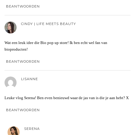
BEANTWOORDEN
CINDY | LIFE MEETS BEAUTY
Wat een leuk idee die Bio pop up store! Ik ben echt wel fan van
bioproducten!
BEANTWOORDEN
LISANNE
Leuke vlog Serena! Ben even benieuwd waar de jas van is die je aan hebt? X
BEANTWOORDEN
SERENA