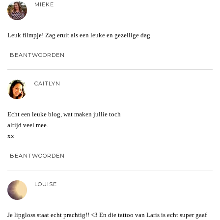
MIEKE
Leuk filmpje! Zag eruit als een leuke en gezellige dag
BEANTWOORDEN
CAITLYN
Echt een leuke blog, wat maken jullie toch
altijd veel mee.
xx
BEANTWOORDEN
LOUISE
Je lipgloss staat echt prachtig!! <3 En die tattoo van Laris is echt super gaaf