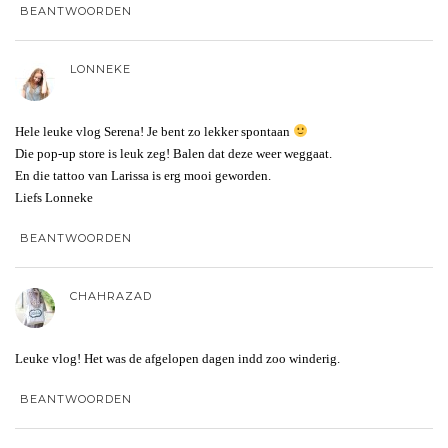
BEANTWOORDEN
LONNEKE
Hele leuke vlog Serena! Je bent zo lekker spontaan
Die pop-up store is leuk zeg! Balen dat deze weer weggaat.
En die tattoo van Larissa is erg mooi geworden.
Liefs Lonneke
BEANTWOORDEN
CHAHRAZAD
Leuke vlog! Het was de afgelopen dagen indd zoo winderig.
BEANTWOORDEN