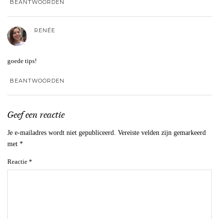
BEANTWOORDEN
RENÉE
goede tips!
BEANTWOORDEN
Geef een reactie
Je e-mailadres wordt niet gepubliceerd.
Vereiste velden zijn gemarkeerd
met
*
Reactie
*