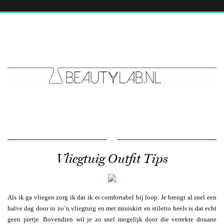
Vliegtuig Outfit Tips
Als ik ga vliegen zorg ik dat ik er comfortabel bij loop. Je brengt al snel een
halve dag door in zo’n vliegtuig en met miniskirt en stiletto heels is dat echt
geen pretje. Bovendien wil je zo snel mogelijk door die verrekte douane