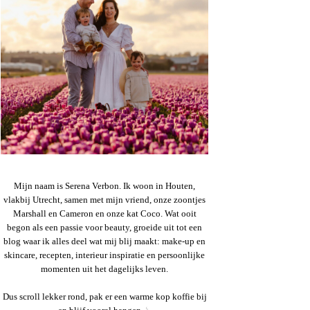
Mijn naam is Serena Verbon. Ik woon in Houten,
vlakbij Utrecht, samen met mijn vriend, onze zoontjes
Marshall en Cameron en onze kat Coco. Wat ooit
begon als een passie voor beauty, groeide uit tot een
blog waar ik alles deel wat mij blij maakt: make-up en
skincare, recepten, interieur inspiratie en persoonlijke
momenten uit het dagelijks leven.
Dus scroll lekker rond, pak er een warme kop koffie bij