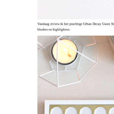
Vandaag review ik het prachtige Urban Decay Gwen Stef
blushes en highlighters.