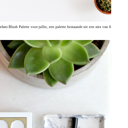
ani Blush Palette voor jullie, een palette bestaande uit een mix van 6