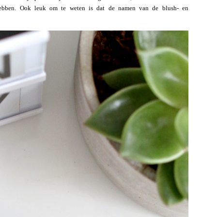
e hebben. Ook leuk om te weten is dat de namen van de blush- en