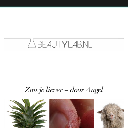
Zou je liever – door Angel