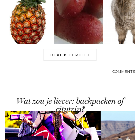
BEKIJK BERICHT
COMMENTS
Wat zou je liever: backpacken of
citytrip?