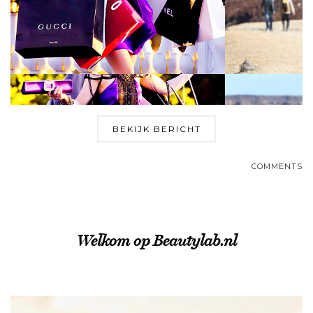
BEKIJK BERICHT
COMMENTS
Welkom op Beautylab.nl