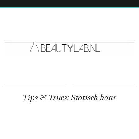
Tips & Trucs: Statisch haar