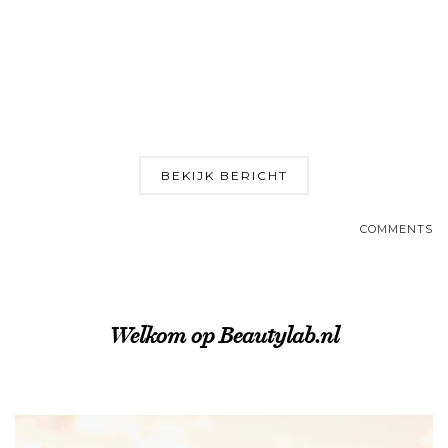
BEKIJK BERICHT
COMMENTS
Welkom op Beautylab.nl