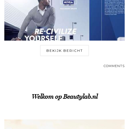
BEKIJK BERICHT
COMMENTS
Welkom op Beautylab.nl