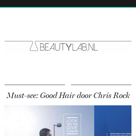
Must-see: Good Hair door Chris Rock