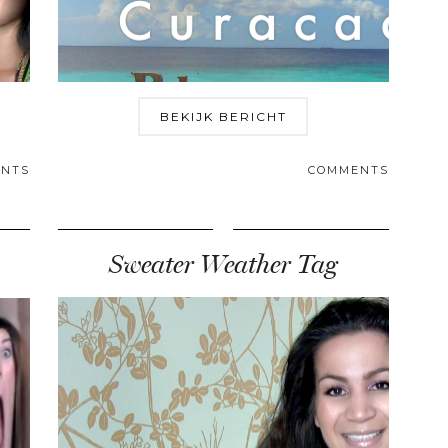
BEKIJK BERICHT
NTS
COMMENTS
Sweater Weather Tag