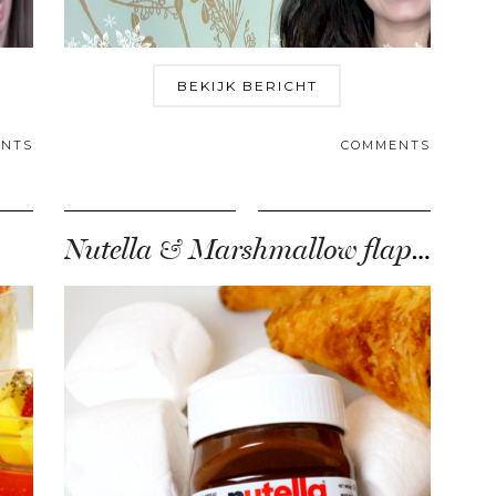
BEKIJK BERICHT
NTS
COMMENTS
Nutella & Marshmallow flapjes