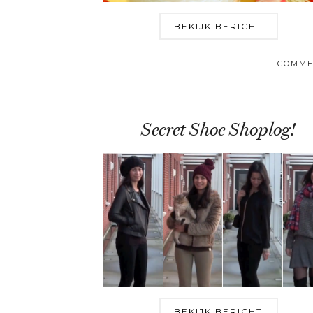
BEKIJK BERICHT
COMME
Secret Shoe Shoplog!
BEKIJK BERICHT