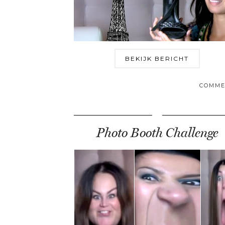
BEKIJK BERICHT
COMME
Photo Booth Challenge