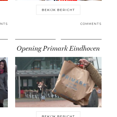
BEKIJK BERICHT
NTS
COMMENTS
Opening Primark Eindhoven
BEKIJK BERICHT