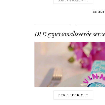
COMME
BEKIJK BERICHT