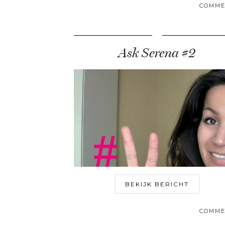
COMME
Ask Serena #2
BEKIJK BERICHT
COMME