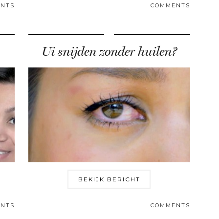
NTS
COMMENTS
Ui snijden zonder huilen?
BEKIJK BERICHT
NTS
COMMENTS