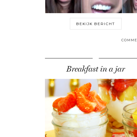
BEKIJK BERICHT
COMME
Breakfast in a jar