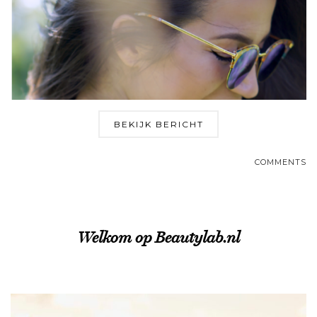
BEKIJK BERICHT
COMMENTS
Welkom op Beautylab.nl