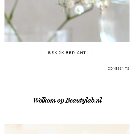
BEKIJK BERICHT
COMMENTS
Welkom op Beautylab.nl