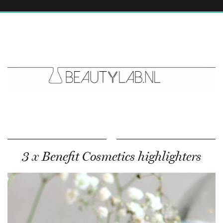
3 x Benefit Cosmetics highlighters