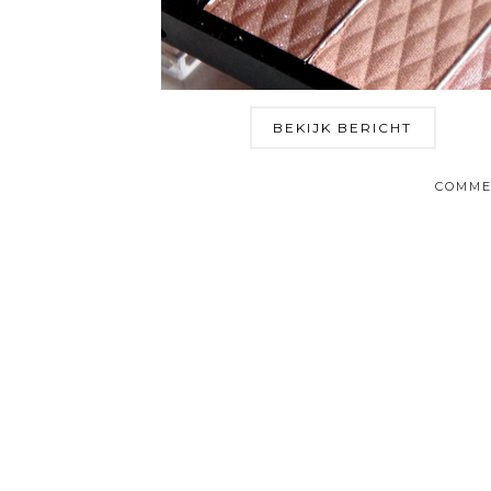
BEKIJK BERICHT
COMME