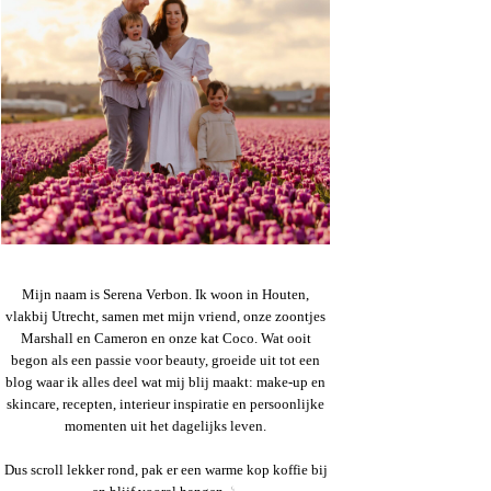
Mijn naam is Serena Verbon. Ik woon in Houten,
vlakbij Utrecht, samen met mijn vriend, onze zoontjes
Marshall en Cameron en onze kat Coco. Wat ooit
begon als een passie voor beauty, groeide uit tot een
blog waar ik alles deel wat mij blij maakt: make-up en
skincare, recepten, interieur inspiratie en persoonlijke
momenten uit het dagelijks leven.
Dus scroll lekker rond, pak er een warme kop koffie bij