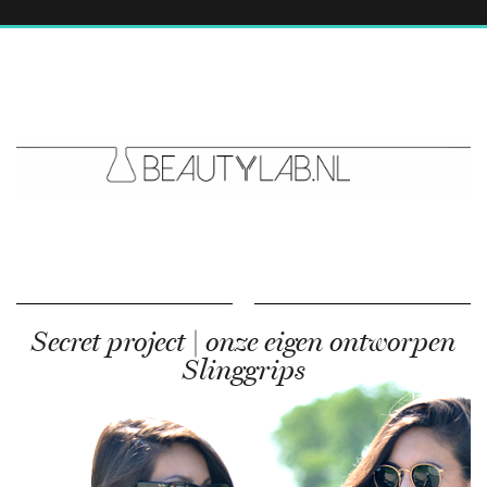
Secret project | onze eigen ontworpen
Slinggrips