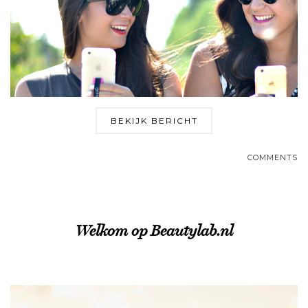
BEKIJK BERICHT
COMMENTS
Welkom op Beautylab.nl