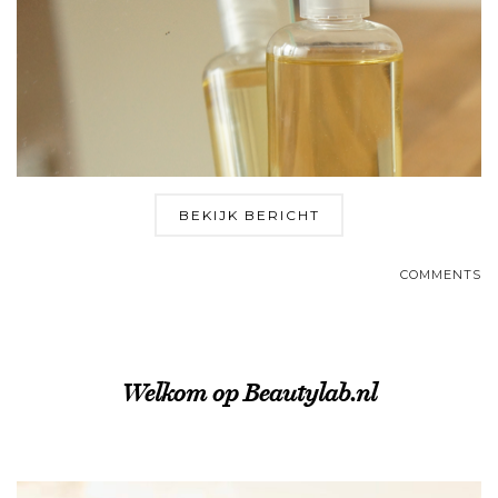
BEKIJK BERICHT
COMMENTS
Welkom op Beautylab.nl