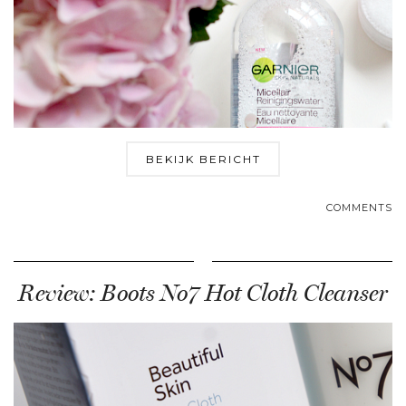
BEKIJK BERICHT
COMMENTS
Review: Boots No7 Hot Cloth Cleanser