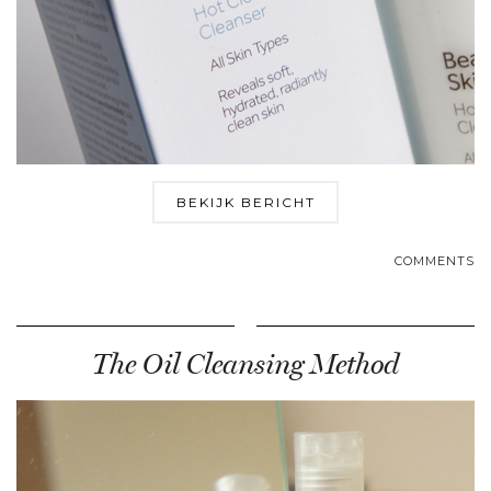
BEKIJK BERICHT
COMMENTS
The Oil Cleansing Method