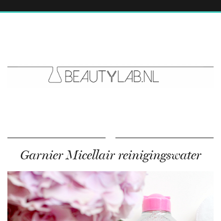
Garnier Micellair reinigingswater