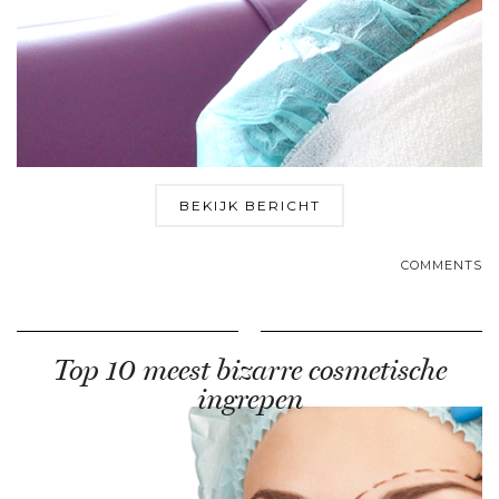
BEKIJK BERICHT
COMMENTS
Top 10 meest bizarre cosmetische
ingrepen