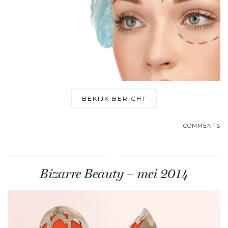
BEKIJK BERICHT
COMMENTS
Bizarre Beauty – mei 2014