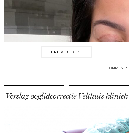
BEKIJK BERICHT
COMMENTS
Verslag ooglidcorrectie Velthuis kliniek