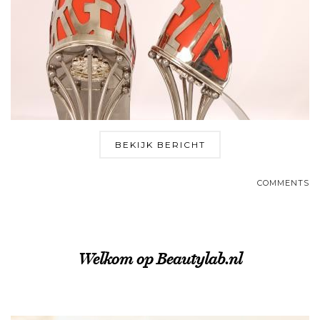
BEKIJK BERICHT
COMMENTS
Welkom op Beautylab.nl