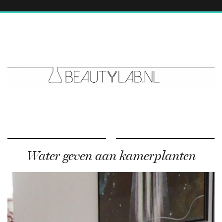
Water geven aan kamerplanten