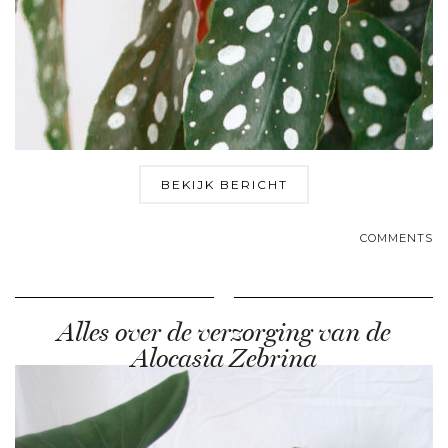
BEKIJK BERICHT
COMMENTS
Alles over de verzorging van de
Alocasia Zebrina