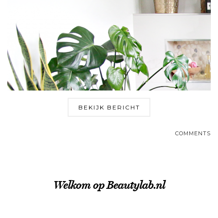
BEKIJK BERICHT
COMMENTS
Welkom op Beautylab.nl