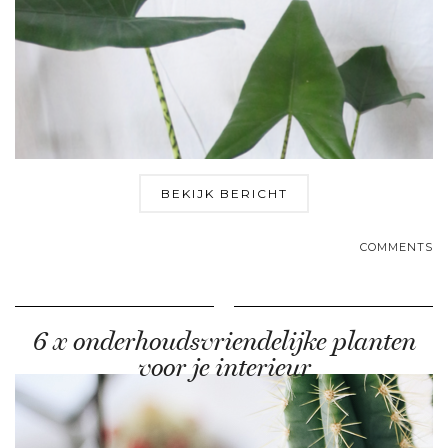
BEKIJK BERICHT
COMMENTS
6 x onderhoudsvriendelijke planten
voor je interieur