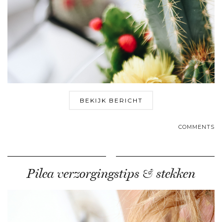
BEKIJK BERICHT
COMMENTS
Pilea verzorgingstips & stekken