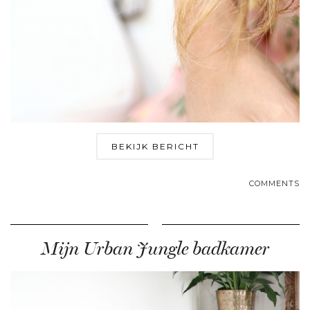
BEKIJK BERICHT
COMMENTS
Mijn Urban Jungle badkamer