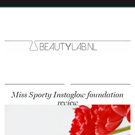
Miss Sporty Instaglow foundation
review