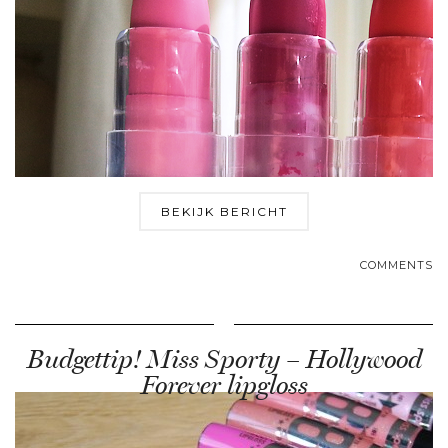
BEKIJK BERICHT
COMMENTS
Budgettip! Miss Sporty – Hollywood
Forever lipgloss