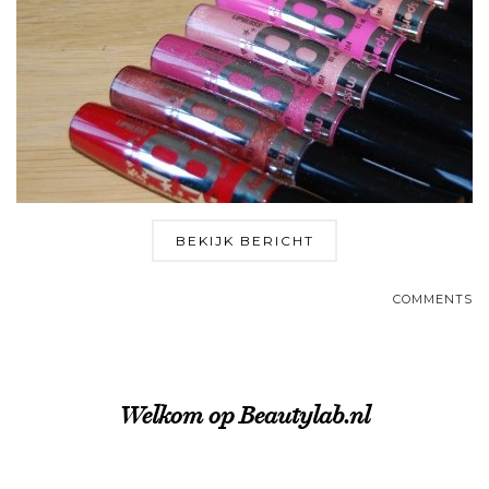
BEKIJK BERICHT
COMMENTS
Welkom op Beautylab.nl