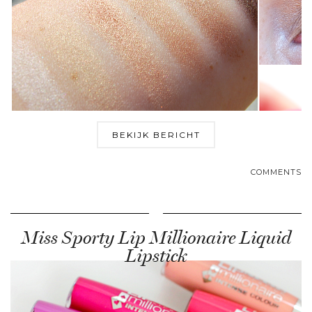
BEKIJK BERICHT
COMMENTS
Miss Sporty Lip Millionaire Liquid
Lipstick