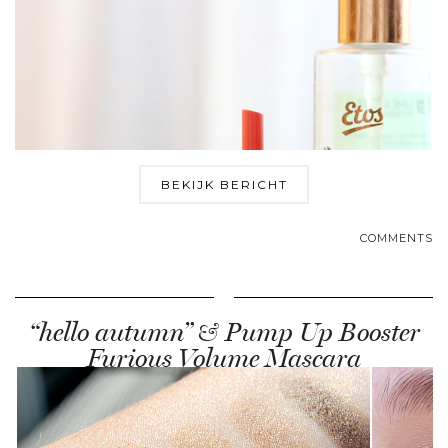
BEKIJK BERICHT
COMMENTS
“hello autumn” & Pump Up Booster
Furious Volume Mascara