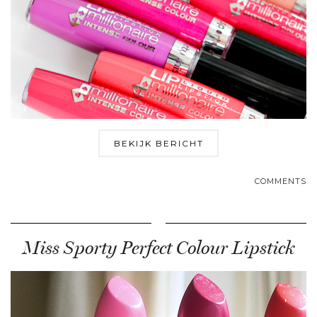
BEKIJK BERICHT
COMMENTS
Miss Sporty Perfect Colour Lipstick