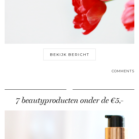
BEKIJK BERICHT
COMMENTS
7 beautyproducten onder de €5,-