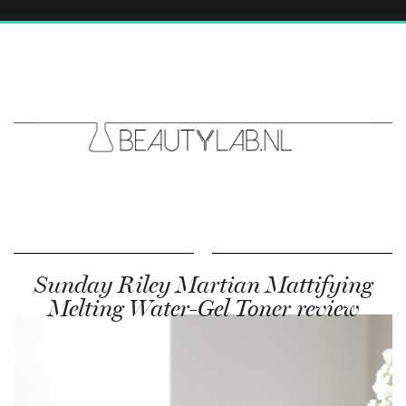
Sunday Riley Martian Mattifying
Melting Water-Gel Toner review