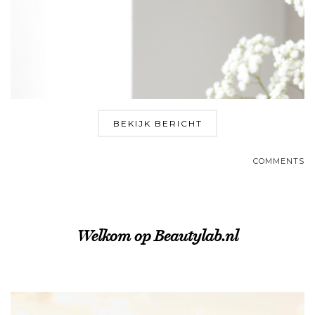
BEKIJK BERICHT
COMMENTS
Welkom op Beautylab.nl