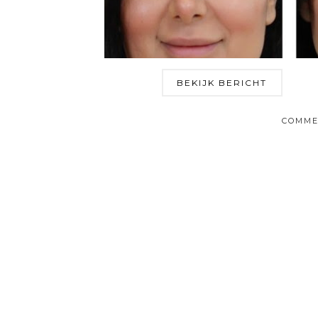
BEKIJK BERICHT
COMME