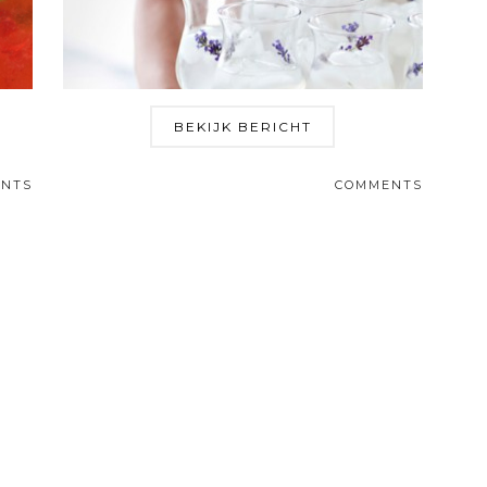
BEKIJK BERICHT
NTS
COMMENTS