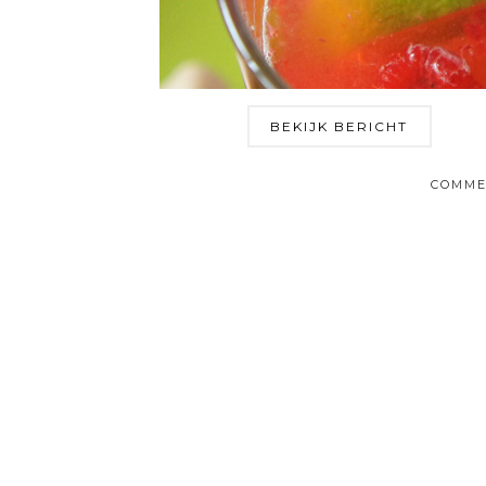
BEKIJK BERICHT
COMME