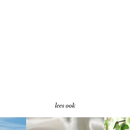
lees ook