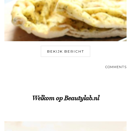
BEKIJK BERICHT
COMMENTS
Welkom op Beautylab.nl