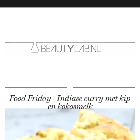
Food Friday | Indiase curry met kip
en kokosmelk