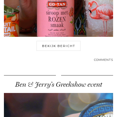
BEKIJK BERICHT
COMMENTS
Ben & Jerry’s Greekshow event