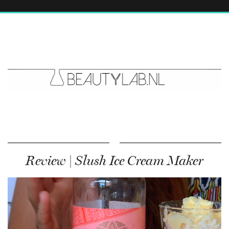
Review | Slush Ice Cream Maker