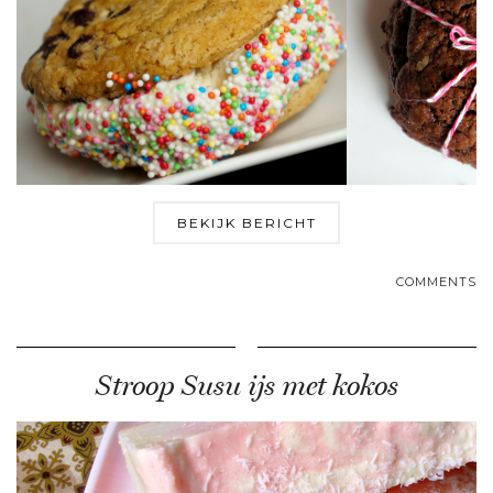
BEKIJK BERICHT
COMMENTS
Stroop Susu ijs met kokos