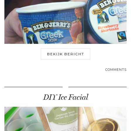
BEKIJK BERICHT
COMMENTS
DIY Ice Facial