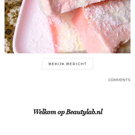
BEKIJK BERICHT
COMMENTS
Welkom op Beautylab.nl