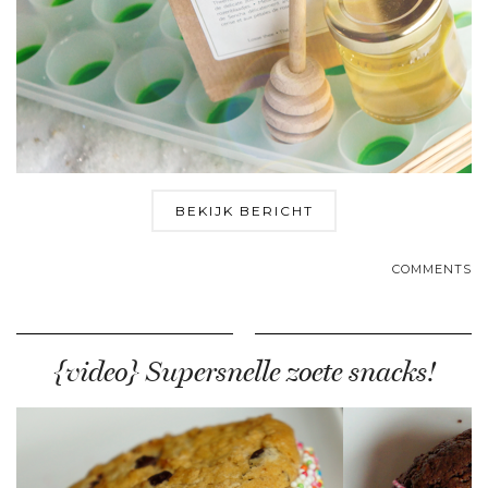
BEKIJK BERICHT
COMMENTS
{video} Supersnelle zoete snacks!