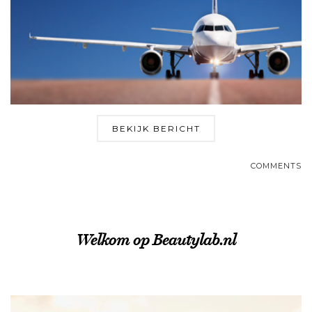
BEKIJK BERICHT
COMMENTS
Welkom op Beautylab.nl