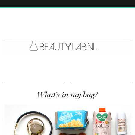
What’s in my bag?