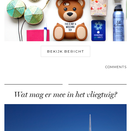
BEKIJK BERICHT
COMMENTS
Wat mag er mee in het vliegtuig?