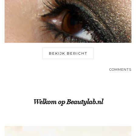
BEKIJK BERICHT
COMMENTS
Welkom op Beautylab.nl