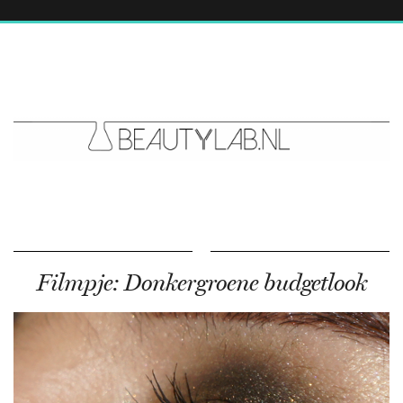
Filmpje: Donkergroene budgetlook