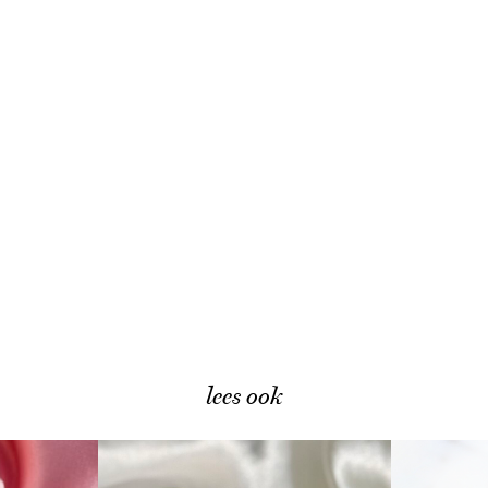
lees ook