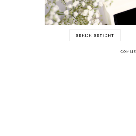
BEKIJK BERICHT
COMME