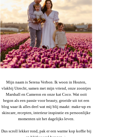
Mijn naam is Serena Verbon. Ik woon in Houten,
vlakbij Utrecht, samen met mijn vriend, onze zoontjes
Marshall en Cameron en onze kat Coco. Wat ooit
begon als een passie voor beauty, groeide uit tot een
blog waar ik alles deel wat mij blij maakt: make-up en
skincare, recepten, interieur inspiratie en persoonlijke
momenten uit het dagelijks leven.
Dus scroll lekker rond, pak er een warme kop koffie bij