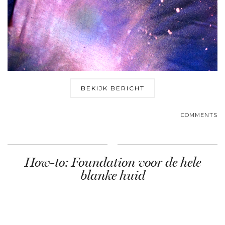
BEKIJK BERICHT
COMMENTS
How-to: Foundation voor de hele
blanke huid