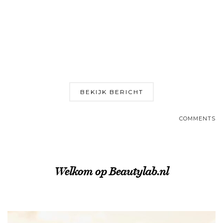
BEKIJK BERICHT
COMMENTS
Welkom op Beautylab.nl