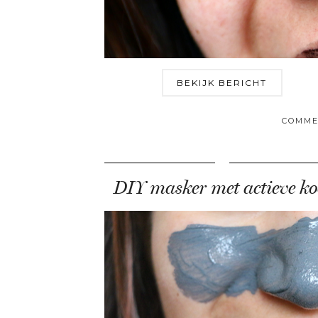
BEKIJK BERICHT
COMME
DIY masker met actieve ko