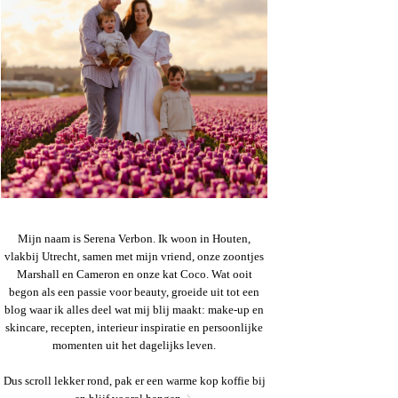
Mijn naam is Serena Verbon. Ik woon in Houten,
vlakbij Utrecht, samen met mijn vriend, onze zoontjes
Marshall en Cameron en onze kat Coco. Wat ooit
begon als een passie voor beauty, groeide uit tot een
blog waar ik alles deel wat mij blij maakt: make-up en
skincare, recepten, interieur inspiratie en persoonlijke
momenten uit het dagelijks leven.
Dus scroll lekker rond, pak er een warme kop koffie bij