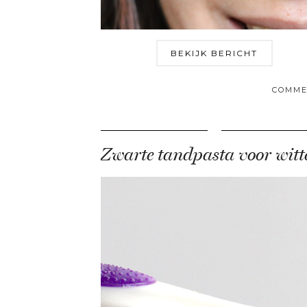
BEKIJK BERICHT
COMME