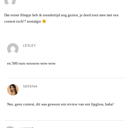
Dat eerste filmpje heb ik toendertijd nog gezien, je deed toen mee met een
contest toch!? nostalgie
LESLEY
en 500 euro woooow wow wow
SERENA
Nee, geen contest, dit was gewoon een review van een lipgloss, haha!