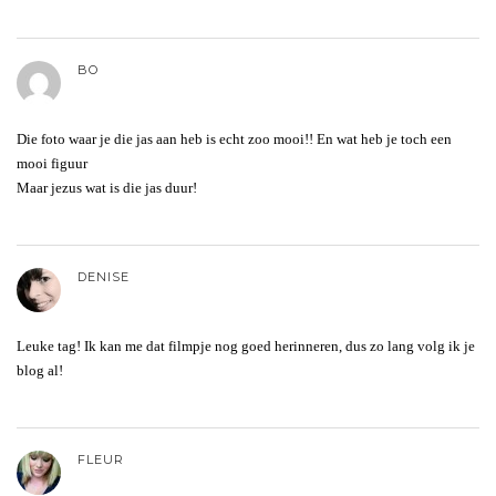
BO
Die foto waar je die jas aan heb is echt zoo mooi!! En wat heb je toch een
mooi figuur
Maar jezus wat is die jas duur!
DENISE
Leuke tag! Ik kan me dat filmpje nog goed herinneren, dus zo lang volg ik je
blog al!
FLEUR