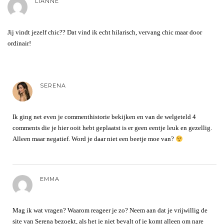
LIANNE
Jij vindt jezelf chic?? Dat vind ik echt hilarisch, vervang chic maar door
ordinair!
SERENA
Ik ging net even je commenthistorie bekijken en van de welgeteld 4
comments die je hier ooit hebt geplaatst is er geen eentje leuk en gezellig.
Alleen maar negatief. Word je daar niet een beetje moe van?
EMMA
Mag ik wat vragen? Waarom reageer je zo? Neem aan dat je vrijwillig de
site van Serena bezoekt, als het je niet bevalt of je komt alleen om nare