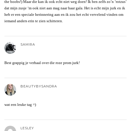
the boobs!) Maar die kan ik ook echt niet weg doen! Ik ben zelfs zo’n ‘rotzus’
dat mijn zusje ‘m ook niet aan mag naar haar gala. Het is echt mijn jurk en ik
heb er een speciale herinnering aan en ik zou het echt vervelend vinden om
iemand anders erin te zien schitteren.
SAMIRA
Best grappig je verhaal over die roze prom jurk!
BEAUTYBYSANDRA
wat een leuke tag =)
LESLEY