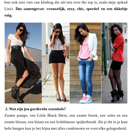
ben ook niet vies van kleding die nét iets over the top is, zoals mijn spiked
Lita's.
Dus samengevat: vrouwelijk, sexy, chic, sportief en een tikkeltje
ruig.
2. Wat zijn jou garderobe essentials?
Zwarte pumps, een Little Black Dress, een zwarte broek, een witte en een
zwarte blouse, een blazer en een lichtblauwe spijkerbroek. Als je dit in je kast
hebt hangen kun je het bijna met alles combineren en voor elke gelegenheid.