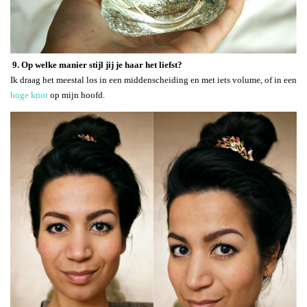
9. Op welke manier stijl jij je haar het liefst?
Ik draag het meestal los in een middenscheiding en met iets volume, of in een
hoge knot
op mijn hoofd.