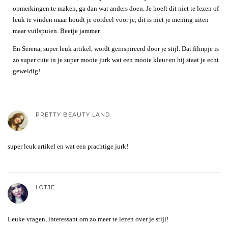
opmerkingen te maken, ga dan wat anders doen. Je hoeft dit niet te lezen of
leuk te vinden maar houdt je oordeel voor je, dit is niet je mening uiten
maar vuilspuien. Beetje jammer.
En Serena, super leuk artikel, wordt geinspireerd door je stijl. Dat filmpje is
zo super cute in je super mooie jurk wat een mooie kleur en hij staat je echt
geweldig!
PRETTY BEAUTY LAND
super leuk artikel en wat een prachtige jurk!
LOTJE
Leuke vragen, interessant om zo meer te lezen over je stijl!