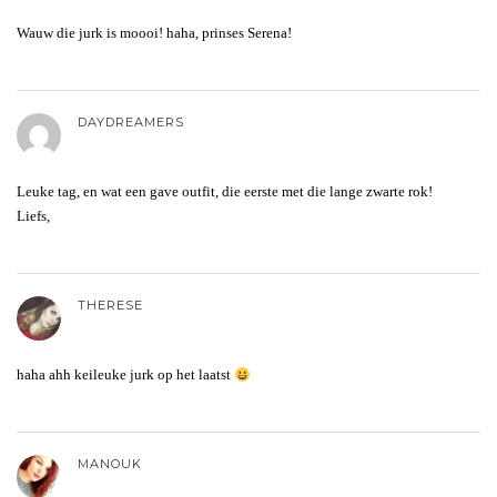
Wauw die jurk is moooi! haha, prinses Serena!
DAYDREAMERS
Leuke tag, en wat een gave outfit, die eerste met die lange zwarte rok!
Liefs,
THERESE
haha ahh keileuke jurk op het laatst
MANOUK