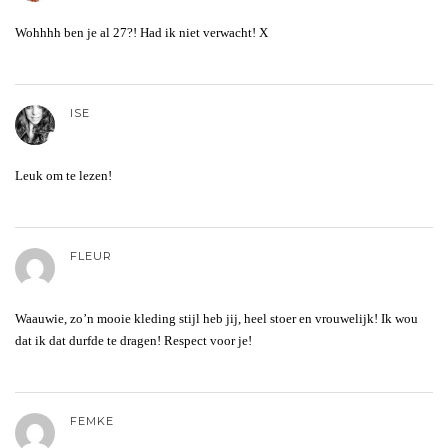
Wohhhh ben je al 27?! Had ik niet verwacht! X
ISE
Leuk om te lezen!
FLEUR
Waauwie, zo’n mooie kleding stijl heb jij, heel stoer en vrouwelijk! Ik wou
dat ik dat durfde te dragen! Respect voor je!
FEMKE