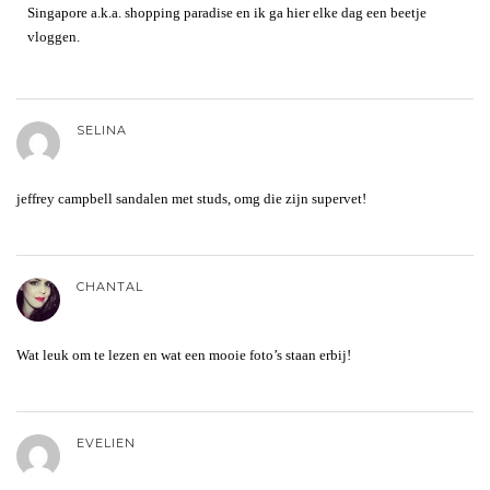
Singapore a.k.a. shopping paradise en ik ga hier elke dag een beetje
vloggen.
SELINA
jeffrey campbell sandalen met studs, omg die zijn supervet!
CHANTAL
Wat leuk om te lezen en wat een mooie foto’s staan erbij!
EVELIEN