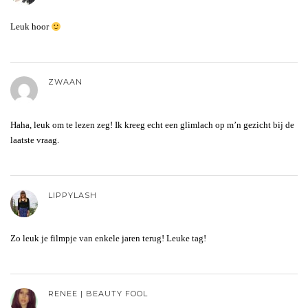
Leuk hoor
ZWAAN
Haha, leuk om te lezen zeg! Ik kreeg echt een glimlach op m’n gezicht bij de
laatste vraag.
LIPPYLASH
Zo leuk je filmpje van enkele jaren terug! Leuke tag!
RENEE | BEAUTY FOOL