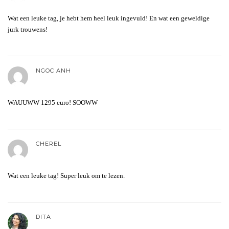
Wat een leuke tag, je hebt hem heel leuk ingevuld! En wat een geweldige
jurk trouwens!
NGOC ANH
WAUUWW 1295 euro! SOOWW
CHEREL
Wat een leuke tag! Super leuk om te lezen.
DITA