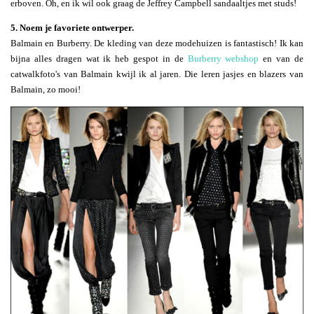
erboven. Oh, en ik wil ook graag de Jeffrey Campbell sandaaltjes met studs!
5. Noem je favoriete ontwerper.
Balmain en Burberry. De kleding van deze modehuizen is fantastisch! Ik kan
bijna alles dragen wat ik heb gespot in de
Burberry webshop
en van de
catwalkfoto's van Balmain kwijl ik al jaren. Die leren jasjes en blazers van
Balmain, zo mooi!