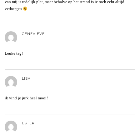
van mij is redelijk plat, maar behalve op het strand is ie toch echt altijd
verborgen
GENEVIEVE
Leuke tag!
LISA
ik vind je jurk heel mooi!
ESTER