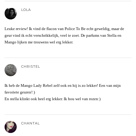
LOLA
Leuke review! Ik vind de flacon van Police To Be echt geweldig, maar de
geur vind ik echt verschrikkelijk, veel te zoet. De parfums van Stella en
Mango lijken me trouwens wel erg lekker.
CHRISTEL
Ik heb de Mango Lady Rebel zelf ook en hij is zo lekker! Een van mijn
favoriete geuren!:)
En stella klinkt ook heel erg lekker. Ik hou wel van rozen:)
CHANTAL