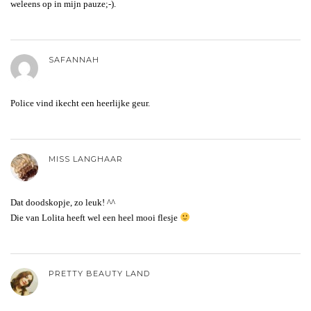
weleens op in mijn pauze;-).
SAFANNAH
Police vind ikecht een heerlijke geur.
MISS LANGHAAR
Dat doodskopje, zo leuk! ^^
Die van Lolita heeft wel een heel mooi flesje
PRETTY BEAUTY LAND