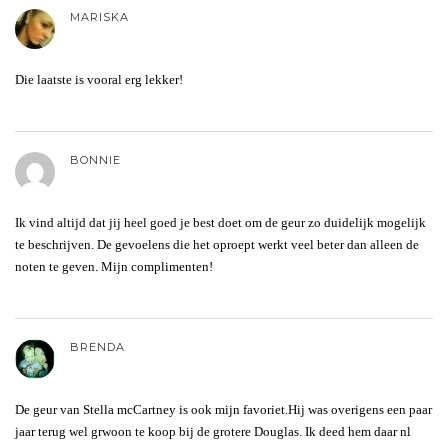
MARISKA
Die laatste is vooral erg lekker!
BONNIE
Ik vind altijd dat jij heel goed je best doet om de geur zo duidelijk mogelijk
te beschrijven. De gevoelens die het oproept werkt veel beter dan alleen de
noten te geven. Mijn complimenten!
BRENDA
De geur van Stella mcCartney is ook mijn favoriet.Hij was overigens een paar
jaar terug wel grwoon te koop bij de grotere Douglas. Ik deed hem daar nl