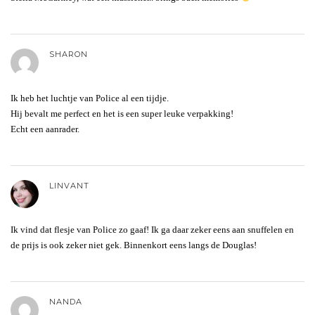
SHARON
Ik heb het luchtje van Police al een tijdje.
Hij bevalt me perfect en het is een super leuke verpakking!
Echt een aanrader.
LINVANT
Ik vind dat flesje van Police zo gaaf! Ik ga daar zeker eens aan snuffelen en
de prijs is ook zeker niet gek. Binnenkort eens langs de Douglas!
NANDA