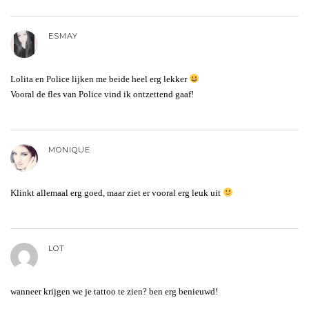
ESMAY
Lolita en Police lijken me beide heel erg lekker
Vooral de fles van Police vind ik ontzettend gaaf!
MONIQUE
Klinkt allemaal erg goed, maar ziet er vooral erg leuk uit
LOT
wanneer krijgen we je tattoo te zien? ben erg benieuwd!