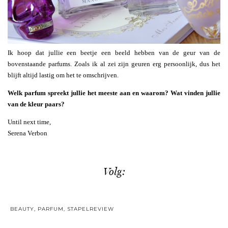
Ik hoop dat jullie een beetje een beeld hebben van de geur van de
bovenstaande parfums. Zoals ik al zei zijn geuren erg persoonlijk, dus het
blijft altijd lastig om het te omschrijven.
Welk parfum spreekt jullie het meeste aan en waarom? Wat vinden jullie
van de kleur paars?
Until next time,
Serena Verbon
Volg:
BEAUTY
,
PARFUM
,
STAPELREVIEW