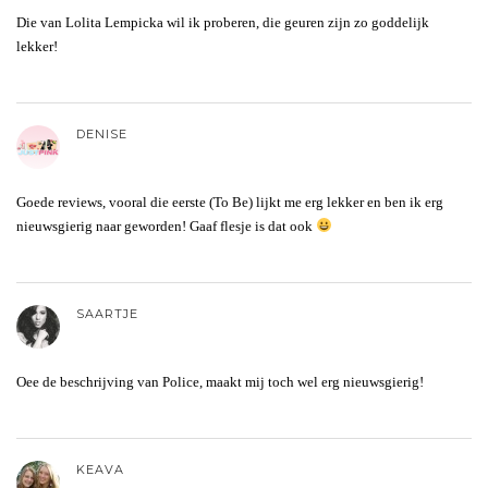
Die van Lolita Lempicka wil ik proberen, die geuren zijn zo goddelijk
lekker!
DENISE
Goede reviews, vooral die eerste (To Be) lijkt me erg lekker en ben ik erg
nieuwsgierig naar geworden! Gaaf flesje is dat ook
SAARTJE
Oee de beschrijving van Police, maakt mij toch wel erg nieuwsgierig!
KEAVA