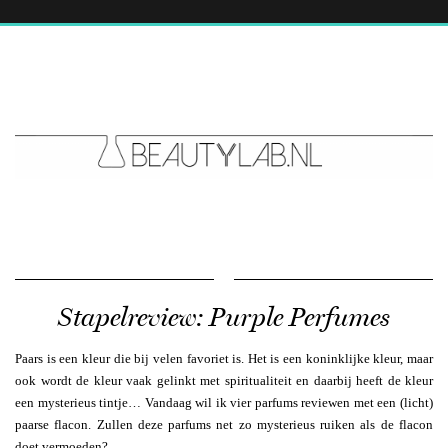
Stapelreview: Purple Perfumes
Paars is een kleur die bij velen favoriet is. Het is een koninklijke kleur, maar
ook wordt de kleur vaak gelinkt met spiritualiteit en daarbij heeft de kleur
een mysterieus tintje… Vandaag wil ik vier parfums reviewen met een (licht)
paarse flacon. Zullen deze parfums net zo mysterieus ruiken als de flacon
doet vermoeden?