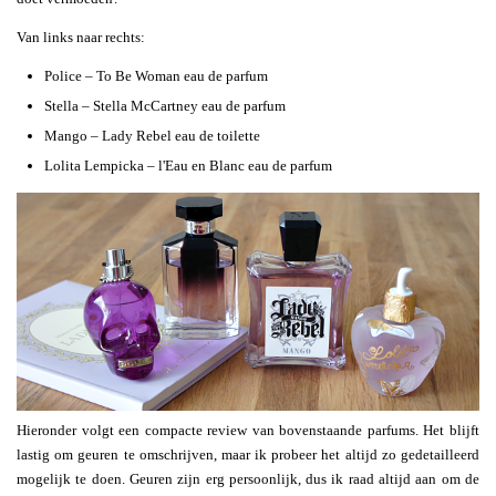
Van links naar rechts:
Police – To Be Woman eau de parfum
Stella – Stella McCartney eau de parfum
Mango – Lady Rebel eau de toilette
Lolita Lempicka – l'Eau en Blanc eau de parfum
Hieronder volgt een compacte review van bovenstaande parfums. Het blijft
lastig om geuren te omschrijven, maar ik probeer het altijd zo gedetailleerd
mogelijk te doen. Geuren zijn erg persoonlijk, dus ik raad altijd aan om de