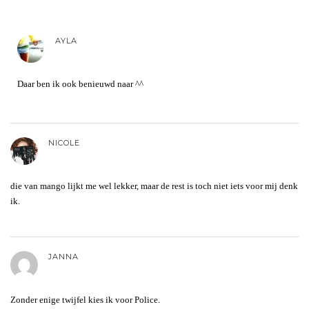
AYLA
Daar ben ik ook benieuwd naar ^^
NICOLE
die van mango lijkt me wel lekker, maar de rest is toch niet iets voor mij denk
ik.
JANNA
Zonder enige twijfel kies ik voor Police.