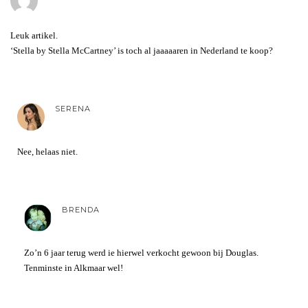
Leuk artikel.
‘Stella by Stella McCartney’ is toch al jaaaaaren in Nederland te koop?
SERENA
Nee, helaas niet.
BRENDA
Zo’n 6 jaar terug werd ie hierwel verkocht gewoon bij Douglas.
Tenminste in Alkmaar wel!