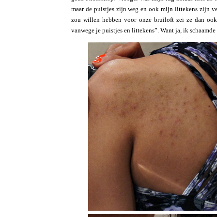
maar de puistjes zijn weg en ook mijn littekens zijn v
zou willen hebben voor onze bruiloft zei ze dan ook
vanwege je puistjes en littekens”. Want ja, ik schaamde 