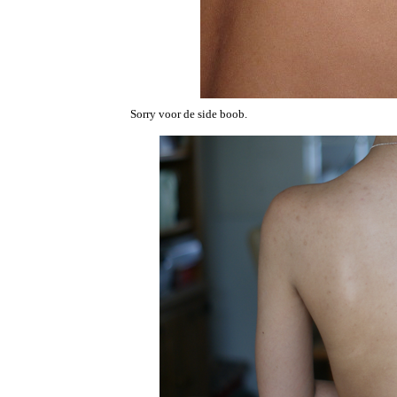
Sorry voor de side boob.