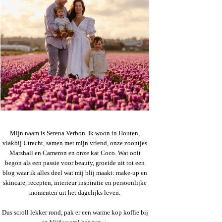
Mijn naam is Serena Verbon. Ik woon in Houten,
vlakbij Utrecht, samen met mijn vriend, onze zoontjes
Marshall en Cameron en onze kat Coco. Wat ooit
begon als een passie voor beauty, groeide uit tot een
blog waar ik alles deel wat mij blij maakt: make-up en
skincare, recepten, interieur inspiratie en persoonlijke
momenten uit het dagelijks leven.
Dus scroll lekker rond, pak er een warme kop koffie bij