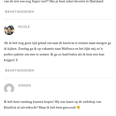
van de rest was nog Super veel!! Dus je bent zeker favoriet in Duitsland
BEANTWOORDEN
NICOLE
Ah ik heb nog geen tijd gehad om naar de kruitvat te rennen maar morgen ga
ik kijken. Zondag ga ik op vakantie naar Mallorca en het lijkt mij zo’n
perfect palette om mee te nemen. Ik ga zo hard balen als ik hem niet kan
krijgen! Z
BEANTWOORDEN
JOREEN
Ik heb hem vandaag kunnen kopen! Hij was laatst op de webshop van
Kruidvat al uitverkocht! Maar ik heb hem gescoord