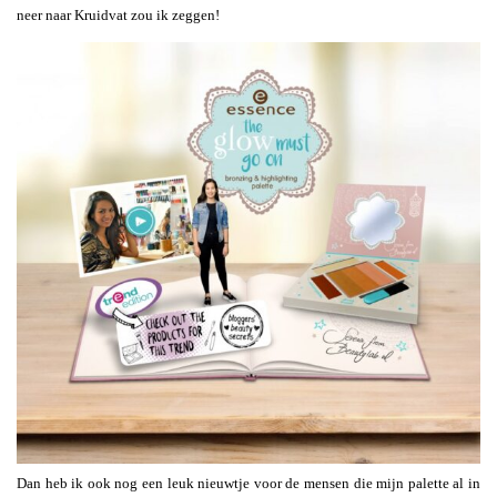
neer naar Kruidvat zou ik zeggen!
Dan heb ik ook nog een leuk nieuwtje voor de mensen die mijn palette al in