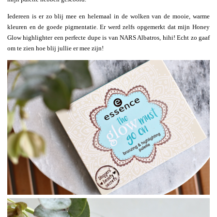
Iedereen is er zo blij mee en helemaal in de wolken van de mooie, warme
kleuren en de goede pigmentatie. Er werd zelfs opgemerkt dat mijn Honey
Glow highlighter een perfecte dupe is van NARS Albatros, hihi! Echt zo gaaf
om te zien hoe blij jullie er mee zijn!