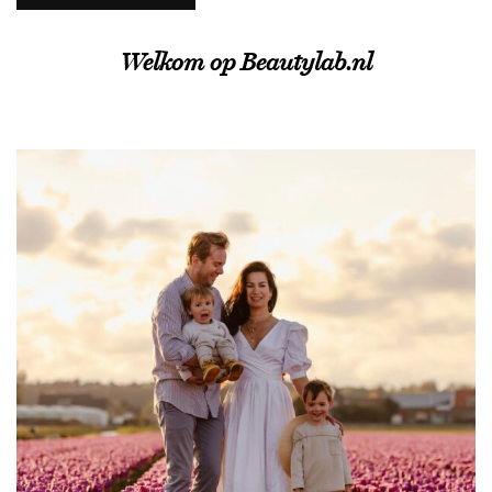
Welkom op Beautylab.nl