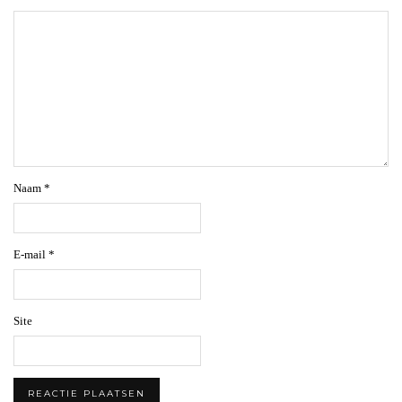
Naam
*
E-mail
*
Site