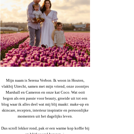
Mijn naam is Serena Verbon. Ik woon in Houten,
vlakbij Utrecht, samen met mijn vriend, onze zoontjes
Marshall en Cameron en onze kat Coco. Wat ooit
begon als een passie voor beauty, groeide uit tot een
blog waar ik alles deel wat mij blij maakt: make-up en
skincare, recepten, interieur inspiratie en persoonlijke
momenten uit het dagelijks leven.
Dus scroll lekker rond, pak er een warme kop koffie bij