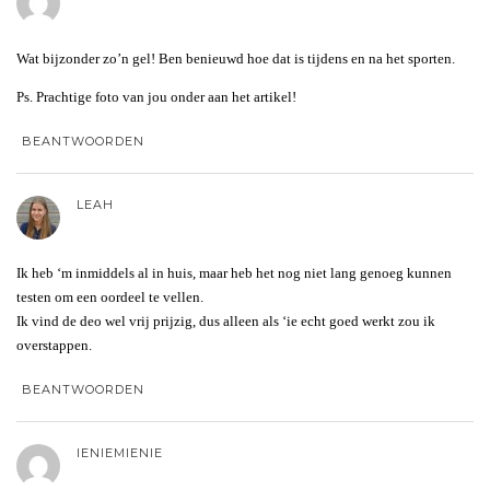
Wat bijzonder zo’n gel! Ben benieuwd hoe dat is tijdens en na het sporten.
Ps. Prachtige foto van jou onder aan het artikel!
BEANTWOORDEN
LEAH
Ik heb ‘m inmiddels al in huis, maar heb het nog niet lang genoeg kunnen
testen om een oordeel te vellen.
Ik vind de deo wel vrij prijzig, dus alleen als ‘ie echt goed werkt zou ik
overstappen.
BEANTWOORDEN
IENIEMIENIE