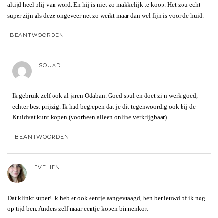
altijd heel blij van word. En hij is niet zo makkelijk te koop. Het zou echt
super zijn als deze ongeveer net zo werkt maar dan wel fijn is voor de huid.
BEANTWOORDEN
SOUAD
Ik gebruik zelf ook al jaren Odaban. Goed spul en doet zijn werk goed,
echter best prijzig. Ik had begrepen dat je dit tegenwoordig ook bij de
Kruidvat kunt kopen (voorheen alleen online verkrijgbaar).
BEANTWOORDEN
EVELIEN
Dat klinkt super! Ik heb er ook eentje aangevraagd, ben benieuwd of ik nog
op tijd ben. Anders zelf maar eentje kopen binnenkort