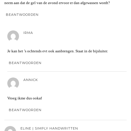
neem aan dat de gel van de avond ervoor er dan afgewassen wordt?
BEANTWOORDEN
IRMA
Je kan het ’s ochtends evt ook aanbrengen. Staat in de bijsluiter.
BEANTWOORDEN
ANNICK
Vroeg ikme dus ookaf
BEANTWOORDEN
ELINE | SIMPLY HANDWRITTEN