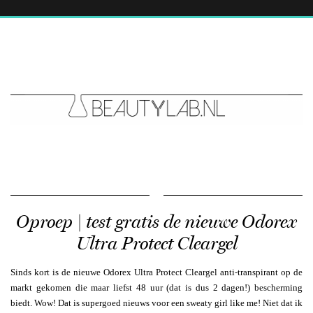
Oproep | test gratis de nieuwe Odorex
Ultra Protect Cleargel
Sinds kort is de nieuwe Odorex Ultra Protect Cleargel anti-transpirant op de
markt gekomen die maar liefst 48 uur (dat is dus 2 dagen!) bescherming
biedt. Wow! Dat is supergoed nieuws voor een sweaty girl like me! Niet dat ik