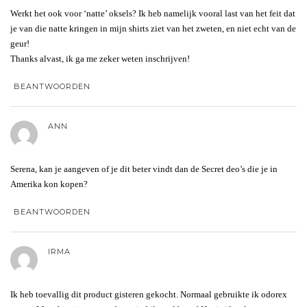
Werkt het ook voor ‘natte’ oksels? Ik heb namelijk vooral last van het feit dat
je van die natte kringen in mijn shirts ziet van het zweten, en niet echt van de
geur!
Thanks alvast, ik ga me zeker weten inschrijven!
BEANTWOORDEN
ANN
Serena, kan je aangeven of je dit beter vindt dan de Secret deo’s die je in
Amerika kon kopen?
BEANTWOORDEN
IRMA
Ik heb toevallig dit product gisteren gekocht. Normaal gebruikte ik odorex