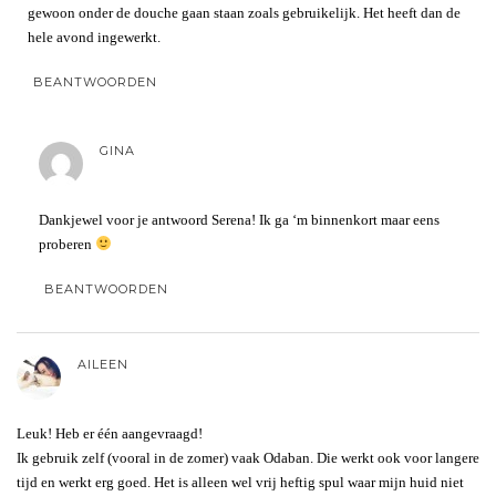
gewoon onder de douche gaan staan zoals gebruikelijk. Het heeft dan de
hele avond ingewerkt.
BEANTWOORDEN
GINA
Dankjewel voor je antwoord Serena! Ik ga ‘m binnenkort maar eens
proberen
BEANTWOORDEN
AILEEN
Leuk! Heb er één aangevraagd!
Ik gebruik zelf (vooral in de zomer) vaak Odaban. Die werkt ook voor langere
tijd en werkt erg goed. Het is alleen wel vrij heftig spul waar mijn huid niet