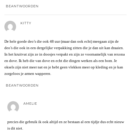
BEANTWOORDEN
KITTY
De hele goede deo’s die ook 48 uur (maar dan ook echt) meegaan zijn de
deo’s die ook in een dergelijke verpakking zitten die je dan uit kan draaien.
In het kruitvat zijn ze in doosjes verpakt en zijn ze voornamelijk van rexona
en dove. Ik heb die van dove en echt die dingen werken als een bom. Je
oksels zijn niet meer nat en je hebt geen vlekken meer op kleding en je kan
zorgeloos je armen wapperen.
BEANTWOORDEN
AMELIE
precies die gebruik ik ook altijd en ze bestaan al een tijdje dus echt nieuw
is dit niet.