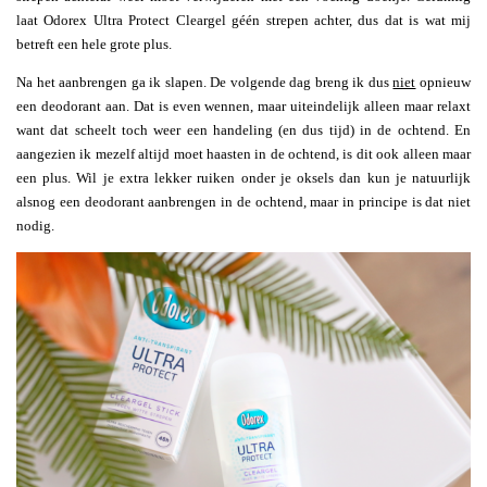
laat Odorex Ultra Protect Cleargel géén strepen achter, dus dat is wat mij
betreft een hele grote plus.
Na het aanbrengen ga ik slapen. De volgende dag breng ik dus
niet
opnieuw
een deodorant aan. Dat is even wennen, maar uiteindelijk alleen maar relaxt
want dat scheelt toch weer een handeling (en dus tijd) in de ochtend. En
aangezien ik mezelf altijd moet haasten in de ochtend, is dit ook alleen maar
een plus. Wil je extra lekker ruiken onder je oksels dan kun je natuurlijk
alsnog een deodorant aanbrengen in de ochtend, maar in principe is dat niet
nodig.