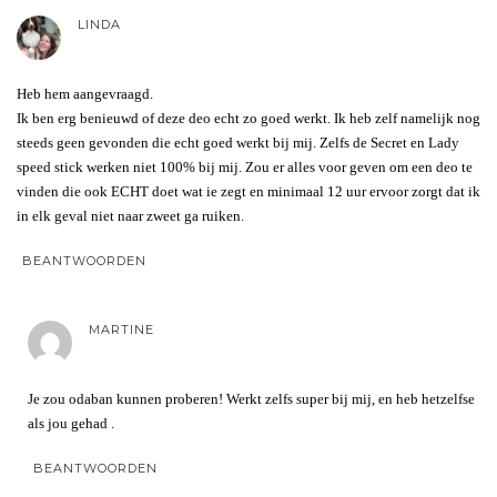
LINDA
Heb hem aangevraagd.
Ik ben erg benieuwd of deze deo echt zo goed werkt. Ik heb zelf namelijk nog
steeds geen gevonden die echt goed werkt bij mij. Zelfs de Secret en Lady
speed stick werken niet 100% bij mij. Zou er alles voor geven om een deo te
vinden die ook ECHT doet wat ie zegt en minimaal 12 uur ervoor zorgt dat ik
in elk geval niet naar zweet ga ruiken.
BEANTWOORDEN
MARTINE
Je zou odaban kunnen proberen! Werkt zelfs super bij mij, en heb hetzelfse
als jou gehad .
BEANTWOORDEN