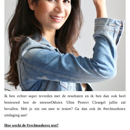
Ik ben echter super tevreden met de resultaten en ik ben dan ook heel
benieuwd hoe de nieuweOdorex Ultra Protect Cleargel jullie zal
bevallen. Heb je zin om mee te testen? Ga dan ook de #rechtsodorex
uitdaging aan!
Hoe werkt de #rechtsodorex test?