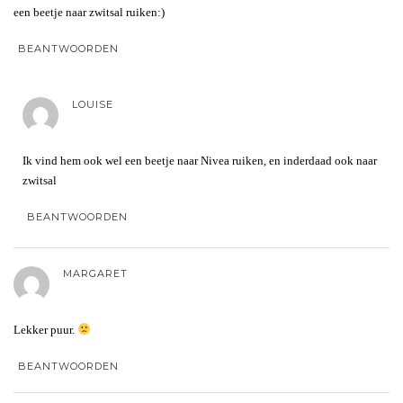
een beetje naar zwitsal ruiken:)
BEANTWOORDEN
LOUISE
Ik vind hem ook wel een beetje naar Nivea ruiken, en inderdaad ook naar
zwitsal
BEANTWOORDEN
MARGARET
Lekker puur.
BEANTWOORDEN