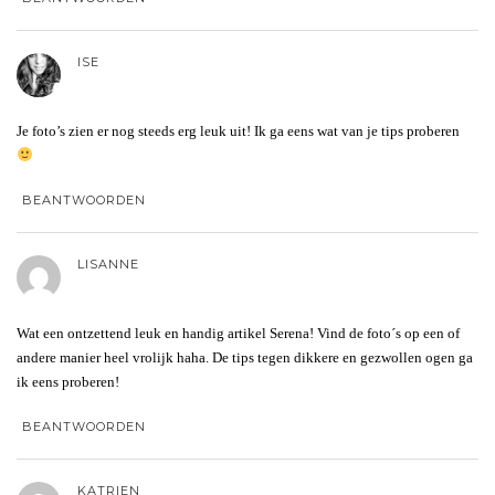
ISE
Je foto’s zien er nog steeds erg leuk uit! Ik ga eens wat van je tips proberen
BEANTWOORDEN
LISANNE
Wat een ontzettend leuk en handig artikel Serena! Vind de foto´s op een of
andere manier heel vrolijk haha. De tips tegen dikkere en gezwollen ogen ga
ik eens proberen!
BEANTWOORDEN
KATRIEN