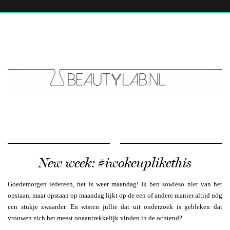
New week: #iwokeuplikethis
Goedemorgen iedereen, het is weer maandag! Ik ben sowieso niet van het
opstaan, maar opstaan op maandag lijkt op de een of andere manier altijd nóg
een stukje zwaarder. En wisten jullie dat uit onderzoek is gebleken dat
vrouwen zich het meest onaantrekkelijk vinden in de ochtend?