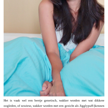
Het is vaak wel een beetje genetisch, wakker worden met wat dikkere
oogleden, of sowieso, wakker worden met een gezicht als Jigglypuff (kennen