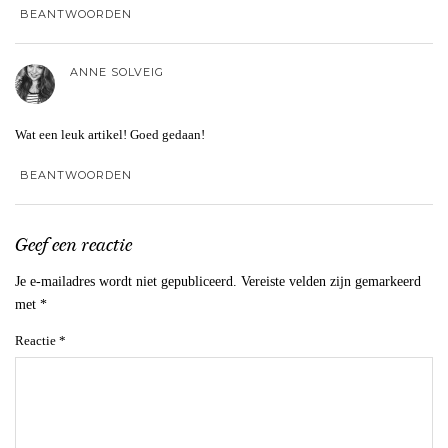
BEANTWOORDEN
ANNE SOLVEIG
Wat een leuk artikel! Goed gedaan!
BEANTWOORDEN
Geef een reactie
Je e-mailadres wordt niet gepubliceerd.
Vereiste velden zijn gemarkeerd
met
*
Reactie
*