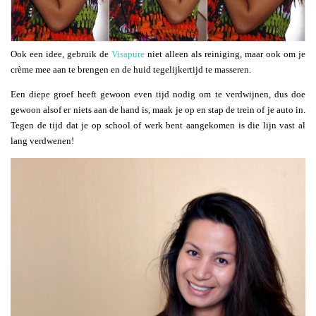
Ook een idee, gebruik de
Visapure
niet alleen als reiniging, maar ook om je
crème mee aan te brengen en de huid tegelijkertijd te masseren.
Een diepe groef heeft gewoon even tijd nodig om te verdwijnen, dus doe
gewoon alsof er niets aan de hand is, maak je op en stap de trein of je auto in.
Tegen de tijd dat je op school of werk bent aangekomen is die lijn vast al
lang verdwenen!