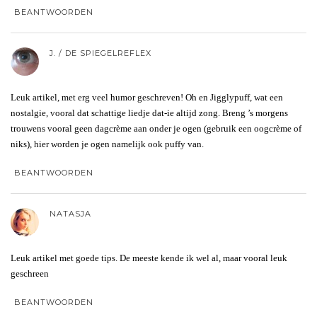
BEANTWOORDEN
J. / DE SPIEGELREFLEX
Leuk artikel, met erg veel humor geschreven! Oh en Jigglypuff, wat een
nostalgie, vooral dat schattige liedje dat-ie altijd zong. Breng ’s morgens
trouwens vooral geen dagcrème aan onder je ogen (gebruik een oogcrème of
niks), hier worden je ogen namelijk ook puffy van.
BEANTWOORDEN
NATASJA
Leuk artikel met goede tips. De meeste kende ik wel al, maar vooral leuk
geschreen
BEANTWOORDEN