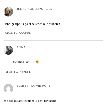
JENTE-NUDELIPSTICKS
Handige tips, ik ga er zeker enkele proberen
BEANTWOORDEN
ANNA
LEUK ARTIKEL WEER
BEANTWOORDEN
ELSBET | LA VIE PURE
Ja hoor, dit artikel moet ik echt bewaren!