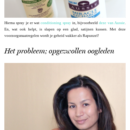
Hierna spray je er wat
conditioning spray
in, bijvoorbeeld
deze van Aussie
.
En, wat ook helpt, is slapen op een glad, satijnen kussen. Met deze
voorzorgsmaatregelen wordt je geheid wakker als Rapunzel!
Het probleem; opgezwollen oogleden