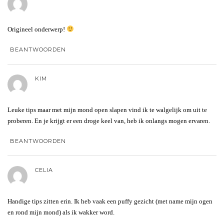
Origineel onderwerp!
BEANTWOORDEN
KIM
Leuke tips maar met mijn mond open slapen vind ik te walgelijk om uit te
proberen. En je krijgt er een droge keel van, heb ik onlangs mogen ervaren.
BEANTWOORDEN
CELIA
Handige tips zitten erin. Ik heb vaak een puffy gezicht (met name mijn ogen
en rond mijn mond) als ik wakker word.